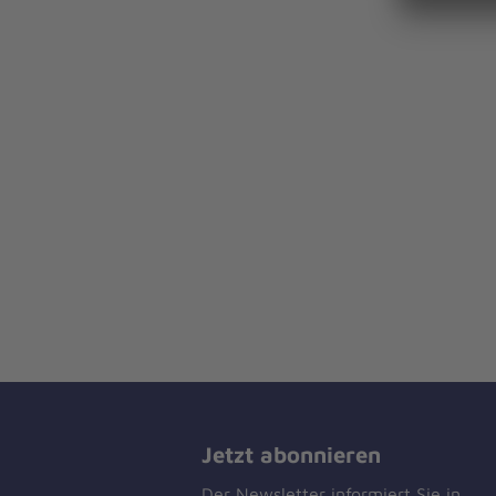
Jetzt abonnieren
Der Newsletter informiert Sie in