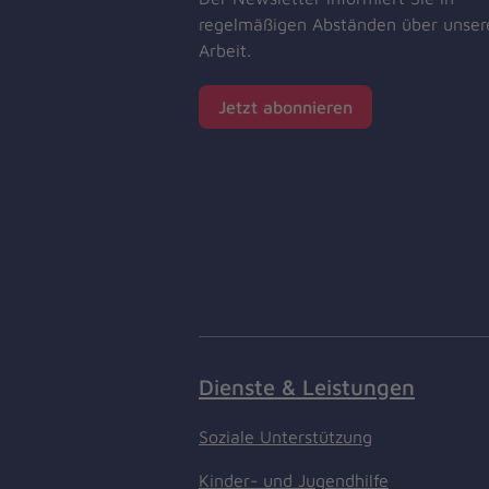
regelmäßigen Abständen über unser
Arbeit.
Jetzt abonnieren
Dienste & Leistungen
Soziale Unterstützung
Kinder- und Jugendhilfe