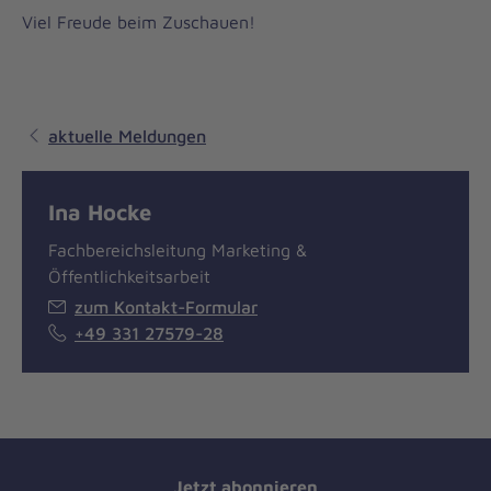
Viel Freude beim Zuschauen!
aktuelle Meldungen
Ina Hocke
Fachbereichsleitung Marketing &
Öffentlichkeitsarbeit
zum Kontakt-Formular
+49 331 27579-28
Jetzt abonnieren