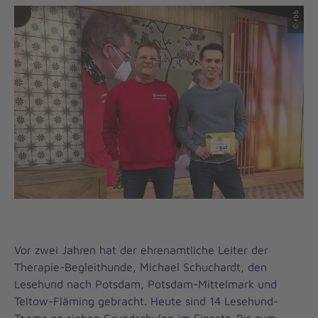
© rbb
Vor zwei Jahren hat der ehrenamtliche Leiter der
Therapie-Begleithunde, Michael Schuchardt, den
Lesehund nach Potsdam, Potsdam-Mittelmark und
Teltow-Fläming gebracht. Heute sind 14 Lesehund-