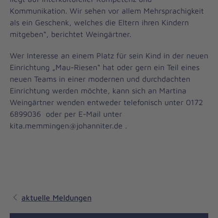
Kommunikation. Wir sehen vor allem Mehrsprachigkeit
als ein Geschenk, welches die Eltern ihren Kindern
mitgeben“, berichtet Weingärtner.
Wer Interesse an einem Platz für sein Kind in der neuen
Einrichtung „Mau-Riesen“ hat oder gern ein Teil eines
neuen Teams in einer modernen und durchdachten
Einrichtung werden möchte, kann sich an Martina
Weingärtner wenden entweder telefonisch unter 0172
6899036 oder per E-Mail unter
kita.memmingen@johanniter.de .
aktuelle Meldungen