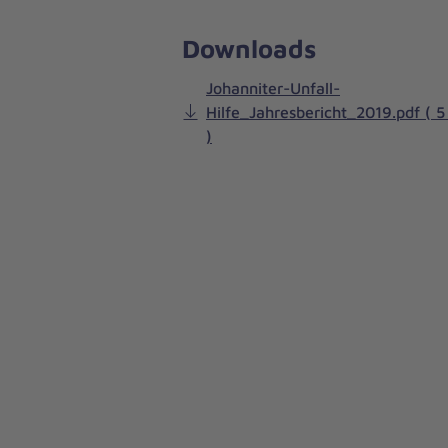
Downloads
Johanniter-Unfall-
Hilfe_Jahresbericht_2019.pdf ( 
)