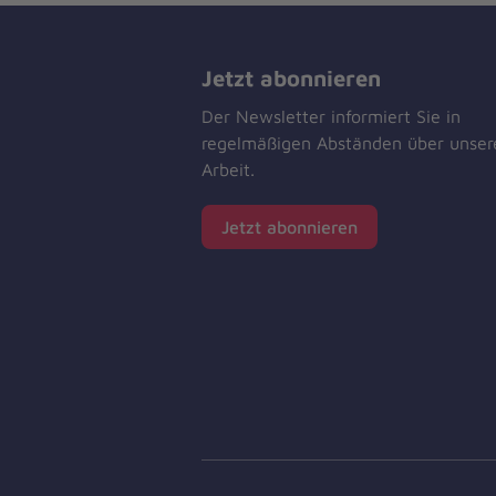
Jetzt abonnieren
Der Newsletter informiert Sie in
regelmäßigen Abständen über unser
Arbeit.
Jetzt abonnieren