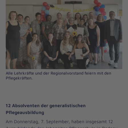
Alle Lehrkräfte und der Regionalvorstand feiern mit den
Pflegekräften.
12 Absolventen der generalistischen
Pflegeausbildung
Am Donnerstag, 7. September, haben insgesamt 12