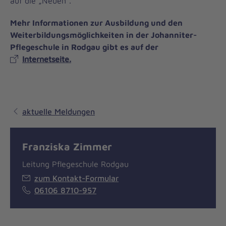
auf die „Neuen“.
Mehr Informationen zur Ausbildung und den
Weiterbildungsmöglichkeiten in der Johanniter-
Pflegeschule in Rodgau gibt es auf der
Internetseite.
aktuelle Meldungen
Franziska Zimmer
Leitung Pflegeschule Rodgau
zum Kontakt-Formular
06106 8710-957