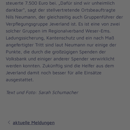
steuerte 7.500 Euro bei. „Dafür sind wir unheimlich
dankbar“, sagt der stellvertretende Ortsbeauftragte
Nils Neumann, der gleichzeitig auch Gruppenführer der
Verpflegungsgruppe Jeverland ist. Es ist eine von zwei
solcher Gruppen im Regionalverband Weser-Ems.
Ladungssicherung, Kantenschutz und ein nach Maß
angefertigter Tritt sind laut Neumann nur einige der
Punkte, die durch die großzügigen Spenden der
Volksbank und einiger anderer Spender verwirklicht
werden konnten. Zukünftig sind die Helfer aus dem
Jeverland damit noch besser für alle Einsätze
ausgestattet.
Text und Foto: Sarah Schumacher
aktuelle Meldungen