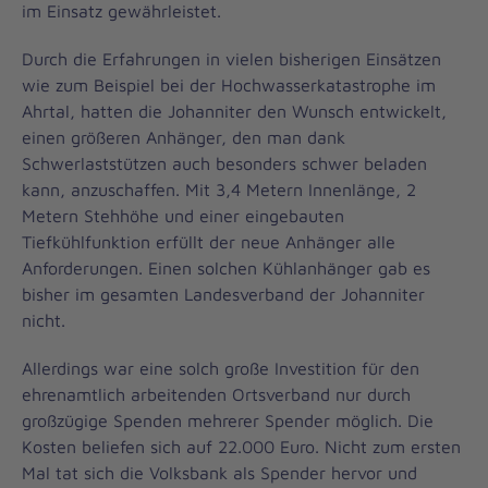
im Einsatz gewährleistet.
Durch die Erfahrungen in vielen bisherigen Einsätzen
wie zum Beispiel bei der Hochwasserkatastrophe im
Ahrtal, hatten die Johanniter den Wunsch entwickelt,
einen größeren Anhänger, den man dank
Schwerlaststützen auch besonders schwer beladen
kann, anzuschaffen. Mit 3,4 Metern Innenlänge, 2
Metern Stehhöhe und einer eingebauten
Tiefkühlfunktion erfüllt der neue Anhänger alle
Anforderungen. Einen solchen Kühlanhänger gab es
bisher im gesamten Landesverband der Johanniter
nicht.
Allerdings war eine solch große Investition für den
ehrenamtlich arbeitenden Ortsverband nur durch
großzügige Spenden mehrerer Spender möglich. Die
Kosten beliefen sich auf 22.000 Euro. Nicht zum ersten
Mal tat sich die Volksbank als Spender hervor und