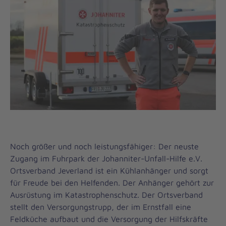
Noch größer und noch leistungsfähiger: Der neuste
Zugang im Fuhrpark der Johanniter-Unfall-Hilfe e.V.
Ortsverband Jeverland ist ein Kühlanhänger und sorgt
für Freude bei den Helfenden. Der Anhänger gehört zur
Ausrüstung im Katastrophenschutz. Der Ortsverband
stellt den Versorgungstrupp, der im Ernstfall eine
Feldküche aufbaut und die Versorgung der Hilfskräfte