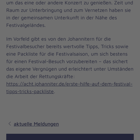
um das eine oder andere Konzert zu genießen. Zeit und
Raum zur Unterbringung und zum Vernetzen haben sie
in der gemeinsamen Unterkunft in der Nähe des
Festivalgeländes.
Im Vorfeld gibt es von den Johannitern für die
Festivalbesucher bereits wertvolle Tipps, Tricks sowie
eine Packliste für die Festivalsaison, um sich bestens
für einen Festival-Besuch vorzubereiten – das sichert
das eigene Vergnügen und erleichtert unter Umständen
die Arbeit der Rettungskräfte:
https://acht.johanniter.de/erste-hilfe-auf-dem-festival-
tipps-tricks-packliste
.
aktuelle Meldungen