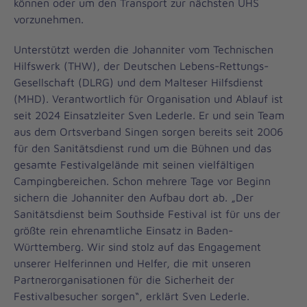
können oder um den Transport zur nächsten UHS
vorzunehmen.
Unterstützt werden die Johanniter vom Technischen
Hilfswerk (THW), der Deutschen Lebens-Rettungs-
Gesellschaft (DLRG) und dem Malteser Hilfsdienst
(MHD). Verantwortlich für Organisation und Ablauf ist
seit 2024 Einsatzleiter Sven Lederle. Er und sein Team
aus dem Ortsverband Singen sorgen bereits seit 2006
für den Sanitätsdienst rund um die Bühnen und das
gesamte Festivalgelände mit seinen vielfältigen
Campingbereichen. Schon mehrere Tage vor Beginn
sichern die Johanniter den Aufbau dort ab. „Der
Sanitätsdienst beim Southside Festival ist für uns der
größte rein ehrenamtliche Einsatz in Baden-
Württemberg. Wir sind stolz auf das Engagement
unserer Helferinnen und Helfer, die mit unseren
Partnerorganisationen für die Sicherheit der
Festivalbesucher sorgen“, erklärt Sven Lederle.