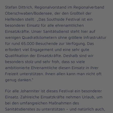
Stefan Dittrich, Regionalvorstand im Regionalverband
Oberschwaben/Bodensee, der den Großteil der
Helfenden stellt: „Das Southside Festival ist ein
besonderer Einsatz für alle ehrenamtlichen
Einsatzkräfte. Unser Sanitätsdienst steht hier auf
wenigen Quadratkilometern ohne größere Infrastruktur
für rund 65.000 Besuchende zur Verfügung. Das
erfordert viel Engagement und eine sehr gute
Qualifikation der Einsatzkräfte. Deshalb sind wir
besonders stolz und sehr froh, dass so viele
ambitionierte Ehrenamtliche diesen Einsatz in ihrer
Freizeit unterstützen. Ihnen allen kann man nicht oft
genug danken.“
Für alle Johanniter ist dieses Festival ein besonderer
Einsatz. Zahlreiche Einsatzkräfte nehmen Urlaub, um
bei den umfangreichen Maßnahmen des
Sanitätsdienstes zu unterstützen – und natürlich auch,