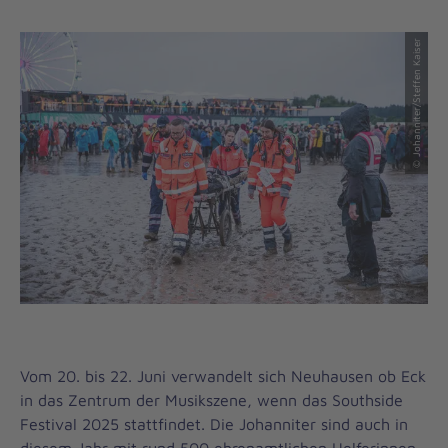
© Johanniter/Steffen Kaiser
Vom 20. bis 22. Juni verwandelt sich Neuhausen ob Eck
in das Zentrum der Musikszene, wenn das Southside
Festival 2025 stattfindet. Die Johanniter sind auch in