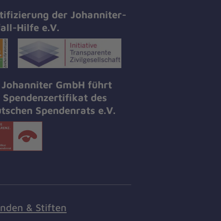
tifizierung der Johanniter-
all-Hilfe e.V.
 Johanniter GmbH führt
 Spendenzertifikat des
tschen Spendenrats e.V.
nden & Stiften