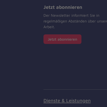
Jetzt abonnieren
Der Newsletter informiert Sie in
regelmäßigen Abständen über unser
Arbeit.
Jetzt abonnieren
Dienste & Leistungen