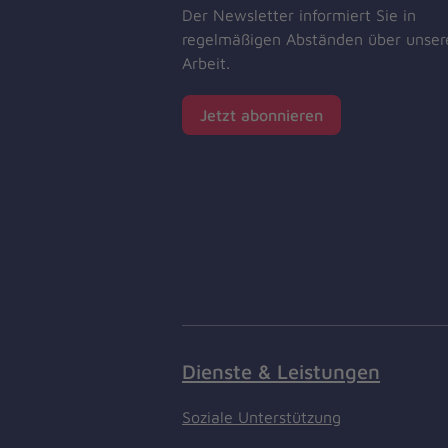
Der Newsletter informiert Sie in
regelmäßigen Abständen über unser
Arbeit.
Jetzt abonnieren
Dienste & Leistungen
Soziale Unterstützung