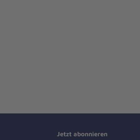
Jetzt abonnieren