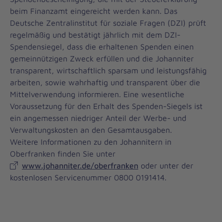
beim Finanzamt eingereicht werden kann. Das
Deutsche Zentralinstitut für soziale Fragen (DZI) prüft
regelmäßig und bestätigt jährlich mit dem DZI-
Spendensiegel, dass die erhaltenen Spenden einen
gemeinnützigen Zweck erfüllen und die Johanniter
transparent, wirtschaftlich sparsam und leistungsfähig
arbeiten, sowie wahrhaftig und transparent über die
Mittelverwendung informieren. Eine wesentliche
Voraussetzung für den Erhalt des Spenden-Siegels ist
ein angemessen niedriger Anteil der Werbe- und
Verwaltungskosten an den Gesamtausgaben.
Weitere Informationen zu den Johannitern in
Oberfranken finden Sie unter
www.johanniter.de/oberfranken
oder unter der
kostenlosen Servicenummer 0800 0191414.