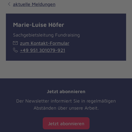
aktuelle Meldungen
Marie-Luise Höfer
Sachgebietsleitung Fundraising
zum Kontakt-Formular
+49 951 301079-921
Jetzt abonnieren
Der Newsletter informiert Sie in regelmäßigen
Abständen über unsere Arbeit.
Jetzt abonnieren