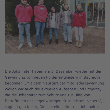
Die Johanniter haben am 5. Dezember wieder mit der
Gewinnung von neuen Fördermitgliedern in Bayreuth
begonnen. „Mit dem Neustart der Mitgliedergewinnung
wollen wir auch die aktuellen Aufgaben und Projekte,
die die Johanniter zum Schutz und zur Hilfe von
Betroffenen der gegenwärtigen Krise leisten, sichern“,
sagt Jürgen Keller, Dienststellenleiter der Johanniter in