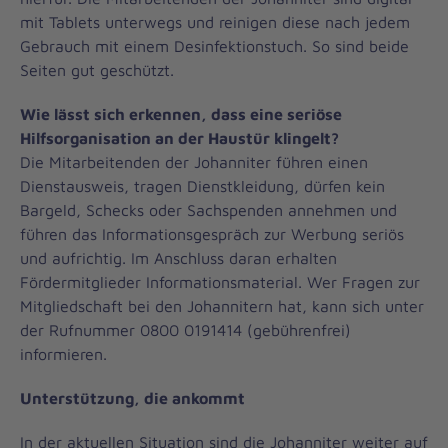
mit Tablets unterwegs und reinigen diese nach jedem
Gebrauch mit einem Desinfektionstuch. So sind beide
Seiten gut geschützt.
Wie lässt sich erkennen, dass eine seriöse
Hilfsorganisation an der Haustür klingelt?
Die Mitarbeitenden der Johanniter führen einen
Dienstausweis, tragen Dienstkleidung, dürfen kein
Bargeld, Schecks oder Sachspenden annehmen und
führen das Informationsgespräch zur Werbung seriös
und aufrichtig. Im Anschluss daran erhalten
Fördermitglieder Informationsmaterial. Wer Fragen zur
Mitgliedschaft bei den Johannitern hat, kann sich unter
der Rufnummer 0800 0191414 (gebührenfrei)
informieren.
Unterstützung, die ankommt
In der aktuellen Situation sind die Johanniter weiter auf