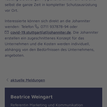
selbst die ganze Zeit in kompletter Schutzausrüstung
vor Ort.
Interessierte können sich direkt an die Johanniter
wenden: Telefon
0711 937878-94
oder
covid-19.stuttgart(at)johanniter.de
. Die Johanniter
erstellen ein zugeschnittenes Konzept für das
Unternehmen und die Kosten werden individuell,
abhängig von den Bedürfnissen des Unternehmens,
angeboten.
aktuelle Meldungen
Beatrice Weingart
Referentin Marketing und Kommunikation