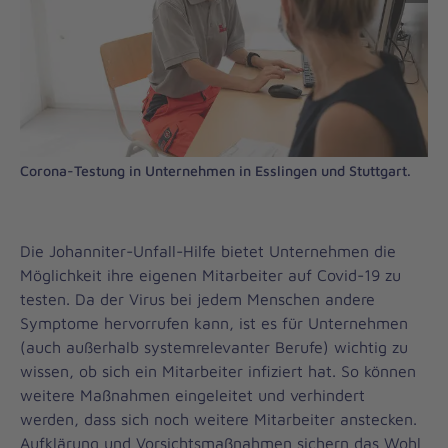
Corona-Testung in Unternehmen in Esslingen und Stuttgart.
Die Johanniter-Unfall-Hilfe bietet Unternehmen die
Möglichkeit ihre eigenen Mitarbeiter auf Covid-19 zu
testen. Da der Virus bei jedem Menschen andere
Symptome hervorrufen kann, ist es für Unternehmen
(auch außerhalb systemrelevanter Berufe) wichtig zu
wissen, ob sich ein Mitarbeiter infiziert hat. So können
weitere Maßnahmen eingeleitet und verhindert
werden, dass sich noch weitere Mitarbeiter anstecken.
Aufklärung und Vorsichtsmaßnahmen sichern das Wohl