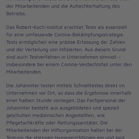
der Mitarbeitenden und die Aufrechterhaltung des
Betriebs.
Das Robert-Koch-Institut erachtet Tests als essenziell
für eine umfassende Corona-Bekämpfungsstrategie.
Tests ermöglichen eine präzise Erfassung der Zahlen
und der Verteilung von Infizierten. Aus diesem Grund
sind auch Testverfahren in Unternehmen sinnvoll –
insbesondere bei einem Corona-Verdachtsfall unter den
Mitarbeitenden.
Die Johanniter testen mittels Schnelltestes direkt im
Unternehmen vor Ort, so dass die Ergebnisse innerhalb
einer halben Stunde vorliegen. Das Fachpersonal der
Johanniter besteht aus ausgebildeten und speziell
geschulten medizinischen Angestellten, wie
Pflegefachkräfte oder Rettungssanitäter. Die
Mitarbeitenden der Hilfsorganisation halten bei der
Testung die strengen Hygienerichtlinien ein und sind