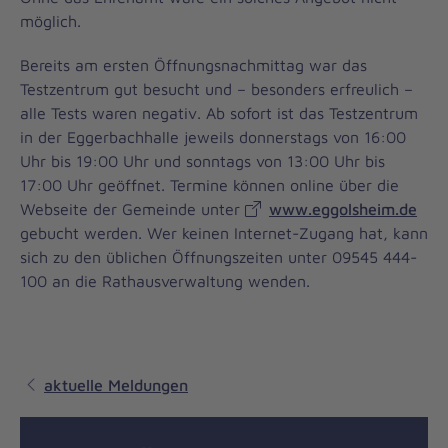
möglich.
Bereits am ersten Öffnungsnachmittag war das
Testzentrum gut besucht und – besonders erfreulich –
alle Tests waren negativ. Ab sofort ist das Testzentrum
in der Eggerbachhalle jeweils donnerstags von 16:00
Uhr bis 19:00 Uhr und sonntags von 13:00 Uhr bis
17:00 Uhr geöffnet. Termine können online über die
Webseite der Gemeinde unter
www.eggolsheim.de
gebucht werden. Wer keinen Internet-Zugang hat, kann
sich zu den üblichen Öffnungszeiten unter 09545 444-
100 an die Rathausverwaltung wenden.
aktuelle Meldungen