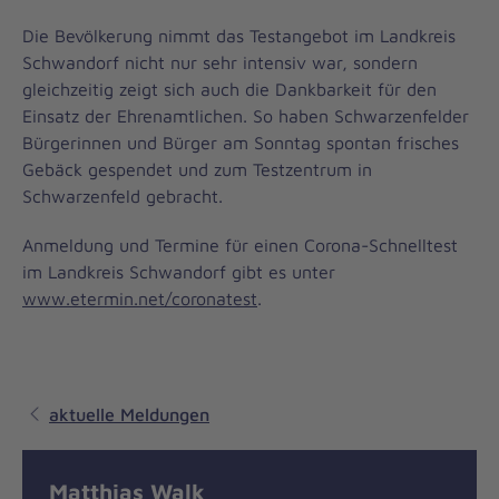
Die Bevölkerung nimmt das Testangebot im Landkreis
Schwandorf nicht nur sehr intensiv war, sondern
gleichzeitig zeigt sich auch die Dankbarkeit für den
Einsatz der Ehrenamtlichen. So haben Schwarzenfelder
Bürgerinnen und Bürger am Sonntag spontan frisches
Gebäck gespendet und zum Testzentrum in
Schwarzenfeld gebracht.
Anmeldung und Termine für einen Corona-Schnelltest
im Landkreis Schwandorf gibt es unter
www.etermin.net/coronatest
.
aktuelle Meldungen
Matthias Walk