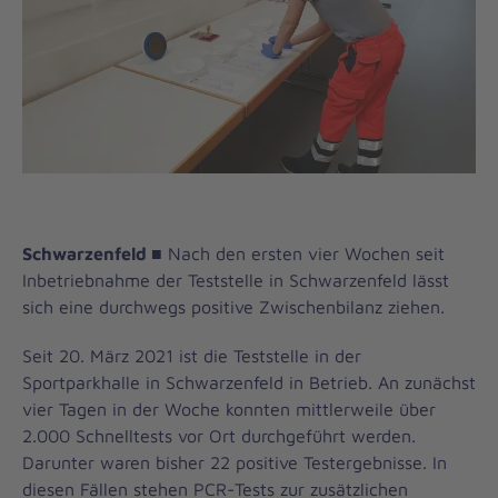
Schwarzenfeld
■
Nach den ersten vier Wochen seit
Inbetriebnahme der Teststelle in Schwarzenfeld lässt
sich eine durchwegs positive Zwischenbilanz ziehen.
Seit 20. März 2021 ist die Teststelle in der
Sportparkhalle in Schwarzenfeld in Betrieb. An zunächst
vier Tagen in der Woche konnten mittlerweile über
2.000 Schnelltests vor Ort durchgeführt werden.
Darunter waren bisher 22 positive Testergebnisse. In
diesen Fällen stehen PCR-Tests zur zusätzlichen