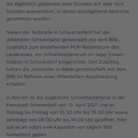
die eigentlich geplanten zwei Stunden auf über fünf
Stunden ausweiteten, in denen durchgehend Abstriche
genommen wurden.
Neben der Teststelle in Schwarzenfeld hat der
Johanniter-Ortsverband gemeinsam mit dem BRK,
zusätzlich zum bestehenden PCR-Testzentrum des
Landkreises, ein Schnelltestzentrum im Sepp-Simon-
Stadion in Schwandorf eingerichtet. Den Zuschlag
hatten die Johanniter in Bietergemeinschaft mit dem
BRK im Rahmen einer öffentlichen Ausschreibung
erhalten.
In Betrieb ist die zusätzliche Schnellteststrecke in der
Kreisstadt Schwandorf seit 19. April 2021 und ist
Montag bis Freitag von 10:30 Uhr bis 19:00 Uhr sowie
samstags von 09:00 Uhr bis 14:00 Uhr geöffnet. Hier
soll es ab sofort eine Kapazität von täglich 300
Schnelltest geben.