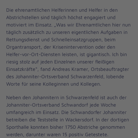
Die ehrenamtlichen Helferinnen und Helfer in den
Abstrichstellen sind täglich höchst engagiert und
motiviert im Einsatz. „Was wir Ehrenamtlichen hier nun
täglich zusätzlich zu unseren eigentlichen Aufgaben in
Rettungsdienst und Schnelleinsatzgruppen, beim
Organtransport, der Krisenintervention oder den
Helfer-vor-Ort-Diensten leisten, ist gigantisch. Ich bin
riesig stolz auf jeden Einzelnen unserer fleißigen
Einsatzkräfte“, fand Andreas Kramer, Ortsbeauftragter
des Johanniter-Ortsverband Schwarzenfeld, lobende
Worte für seine Kolleginnen und Kollegen.
Neben den Johannitern in Schwarzenfeld ist auch der
Johanniter-Ortsverband Schwandorf jede Woche
umfangreich im Einsatz. Die Schwandorfer Johanniter
betreiben die Teststelle in Wackersdorf. In der dortigen
Sporthalle konnten bisher 1750 Abstriche genommen
werden, darunter waren 15 positiv Getestete.