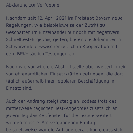
Abklärung zur Verfügung.
Nachdem seit 12. April 2021 im Freistaat Bayern neue
Regelungen, wie beispielsweise der Zutritt zu
Geschäften im Einzelhandel nur noch mit negativem
Schnelltest-Ergebnis, gelten, bieten die Johanniter in
Schwarzenfeld -zwischenzeitlich in Kooperation mit
dem BRK- täglich Testungen an.
Nach wie vor wird die Abstrichstelle aber weiterhin rein
von ehrenamtlichen Einsatzkräften betrieben, die dort
täglich außerhalb ihrer regulären Beschäftigung im
Einsatz sind.
Auch der Andrang steigt stetig an, sodass trotz des
mittlerweile täglichen Test-Angebotes zusätzlich an
jedem Tag das Zeitfenster für die Tests erweitert
werden musste. Am vergangenen Freitag
beispielsweise war die Anfrage derart hoch, dass sich