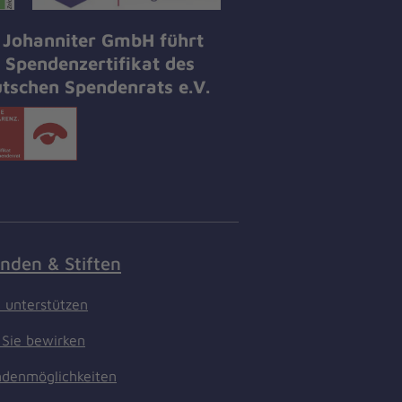
 Johanniter GmbH führt
 Spendenzertifikat des
tschen Spendenrats e.V.
nden & Stiften
t unterstützen
Sie bewirken
denmöglichkeiten