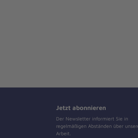
Jetzt abonnieren
Der Newsletter informiert Sie in
regelmäßigen Abständen über unser
Arbeit.