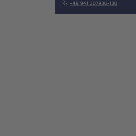
+49 941 307936-130