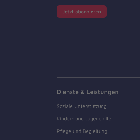
Jetzt abonnieren
Dienste & Leistungen
Soziale Unterstützung
Kinder- und Jugendhilfe
Pflege und Begleitung