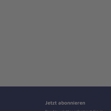
Jetzt abonnieren