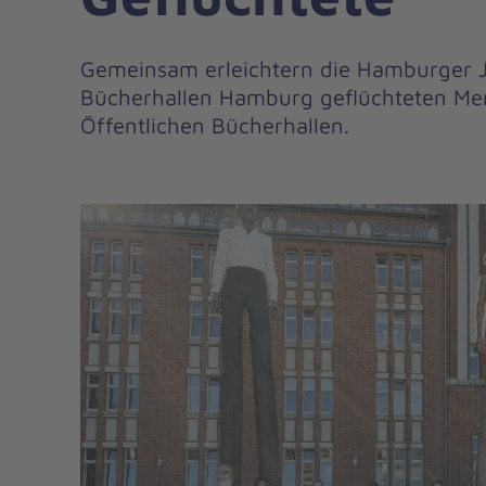
Gemeinsam erleichtern die Hamburger J
Bücherhallen Hamburg geflüchteten M
Öffentlichen Bücherhallen.