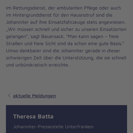
Im Rettungsdienst, der ambulanten Pflege oder auch
im Hintergrunddienst für den Hausnotruf sind die
Johanniter auf ihre Einsatzfahrzeuge stets angewiesen.
„Wir müssen schnell und sicher zu unseren Einsatzorten
gelangen“, sagt Bauersack. “Man kann sagen – freie
Straßen und freie Sicht sind da schon eine gute Basis.“
Umso dankbarer sind die Johanniter gerade in dieser
schwierigen Zeit über die Unterstützung, die sie schnell
und unbürokratisch erreichte.
aktuelle Meldungen
Theresa Batta
Johanniter-Pressestelle Unterfranken