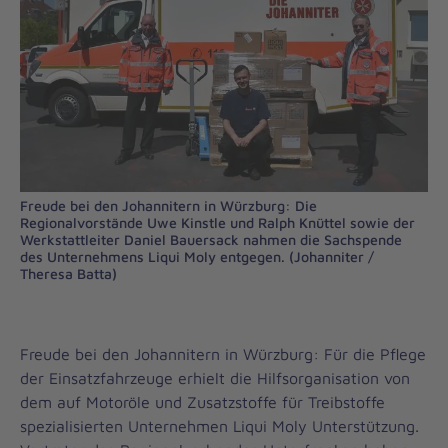
Freude bei den Johannitern in Würzburg: Die
Regionalvorstände Uwe Kinstle und Ralph Knüttel sowie der
Werkstattleiter Daniel Bauersack nahmen die Sachspende
des Unternehmens Liqui Moly entgegen. (Johanniter /
Theresa Batta)
Freude bei den Johannitern in Würzburg: Für die Pflege
der Einsatzfahrzeuge erhielt die Hilfsorganisation von
dem auf Motoröle und Zusatzstoffe für Treibstoffe
spezialisierten Unternehmen Liqui Moly Unterstützung.