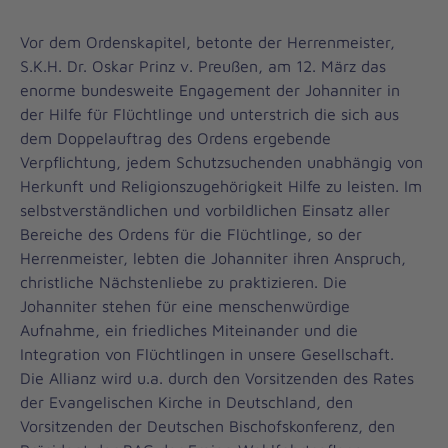
Vor dem Ordenskapitel, betonte der Herrenmeister,
S.K.H. Dr. Oskar Prinz v. Preußen, am 12. März das
enorme bundesweite Engagement der Johanniter in
der Hilfe für Flüchtlinge und unterstrich die sich aus
dem Doppelauftrag des Ordens ergebende
Verpflichtung, jedem Schutzsuchenden unabhängig von
Herkunft und Religionszugehörigkeit Hilfe zu leisten. Im
selbstverständlichen und vorbildlichen Einsatz aller
Bereiche des Ordens für die Flüchtlinge, so der
Herrenmeister, lebten die Johanniter ihren Anspruch,
christliche Nächstenliebe zu praktizieren. Die
Johanniter stehen für eine menschenwürdige
Aufnahme, ein friedliches Miteinander und die
Integration von Flüchtlingen in unsere Gesellschaft.
Die Allianz wird u.a. durch den Vorsitzenden des Rates
der Evangelischen Kirche in Deutschland, den
Vorsitzenden der Deutschen Bischofskonferenz, den