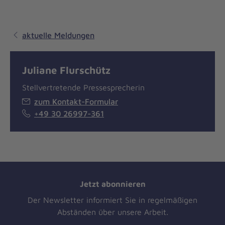
aktuelle Meldungen
Juliane Flurschütz
Stellvertretende Pressesprecherin
zum Kontakt-Formular
+49 30 26997-361
Jetzt abonnieren
Der Newsletter informiert Sie in regelmäßigen
Abständen über unsere Arbeit.