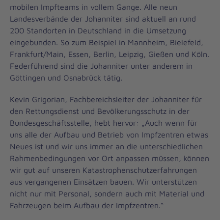
mobilen Impfteams in vollem Gange. Alle neun
Landesverbände der Johanniter sind aktuell an rund
200 Standorten in Deutschland in die Umsetzung
eingebunden. So zum Beispiel in Mannheim, Bielefeld,
Frankfurt/Main, Essen, Berlin, Leipzig, Gießen und Köln.
Federführend sind die Johanniter unter anderem in
Göttingen und Osnabrück tätig.
Kevin Grigorian, Fachbereichsleiter der Johanniter für
den Rettungsdienst und Bevölkerungsschutz in der
Bundesgeschäftsstelle, hebt hervor: „Auch wenn für
uns alle der Aufbau und Betrieb von Impfzentren etwas
Neues ist und wir uns immer an die unterschiedlichen
Rahmenbedingungen vor Ort anpassen müssen, können
wir gut auf unseren Katastrophenschutzerfahrungen
aus vergangenen Einsätzen bauen. Wir unterstützen
nicht nur mit Personal, sondern auch mit Material und
Fahrzeugen beim Aufbau der Impfzentren.“