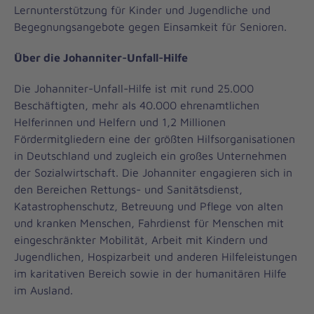
Lernunterstützung für Kinder und Jugendliche und
Begegnungsangebote gegen Einsamkeit für Senioren.
Über die Johanniter-Unfall-Hilfe
Die Johanniter-Unfall-Hilfe ist mit rund 25.000
Beschäftigten, mehr als 40.000 ehrenamtlichen
Helferinnen und Helfern und 1,2 Millionen
Fördermitgliedern eine der größten Hilfsorganisationen
in Deutschland und zugleich ein großes Unternehmen
der Sozialwirtschaft. Die Johanniter engagieren sich in
den Bereichen Rettungs- und Sanitätsdienst,
Katastrophenschutz, Betreuung und Pflege von alten
und kranken Menschen, Fahrdienst für Menschen mit
eingeschränkter Mobilität, Arbeit mit Kindern und
Jugendlichen, Hospizarbeit und anderen Hilfeleistungen
im karitativen Bereich sowie in der humanitären Hilfe
im Ausland.