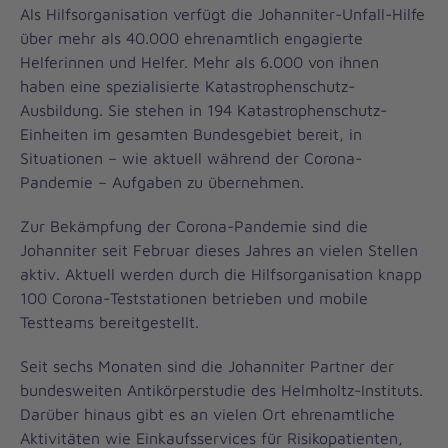
Als Hilfsorganisation verfügt die Johanniter-Unfall-Hilfe
über mehr als 40.000 ehrenamtlich engagierte
Helferinnen und Helfer. Mehr als 6.000 von ihnen
haben eine spezialisierte Katastrophenschutz-
Ausbildung. Sie stehen in 194 Katastrophenschutz-
Einheiten im gesamten Bundesgebiet bereit, in
Situationen – wie aktuell während der Corona-
Pandemie – Aufgaben zu übernehmen.
Zur Bekämpfung der Corona-Pandemie sind die
Johanniter seit Februar dieses Jahres an vielen Stellen
aktiv. Aktuell werden durch die Hilfsorganisation knapp
100 Corona-Teststationen betrieben und mobile
Testteams bereitgestellt.
Seit sechs Monaten sind die Johanniter Partner der
bundesweiten Antikörperstudie des Helmholtz-Instituts.
Darüber hinaus gibt es an vielen Ort ehrenamtliche
Aktivitäten wie Einkaufsservices für Risikopatienten,