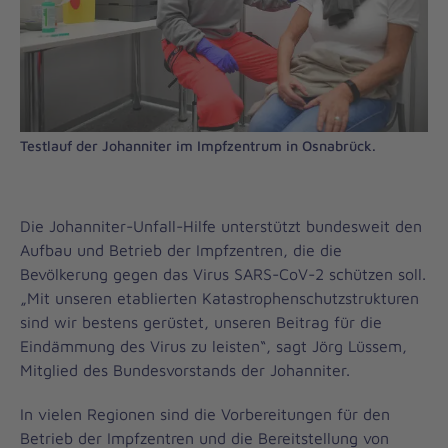
Testlauf der Johanniter im Impfzentrum in Osnabrück.
Die Johanniter-Unfall-Hilfe unterstützt bundesweit den
Aufbau und Betrieb der Impfzentren, die die
Bevölkerung gegen das Virus SARS-CoV-2 schützen soll.
„Mit unseren etablierten Katastrophenschutzstrukturen
sind wir bestens gerüstet, unseren Beitrag für die
Eindämmung des Virus zu leisten“, sagt Jörg Lüssem,
Mitglied des Bundesvorstands der Johanniter.
In vielen Regionen sind die Vorbereitungen für den
Betrieb der Impfzentren und die Bereitstellung von