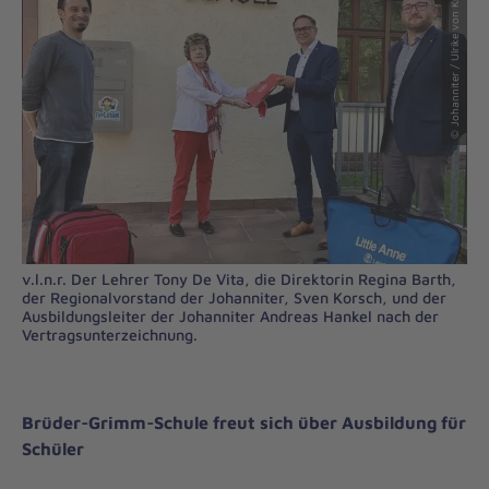
© Johanniter / Ulrike von Knorre
v.l.n.r. Der Lehrer Tony De Vita, die Direktorin Regina Barth,
der Regionalvorstand der Johanniter, Sven Korsch, und der
Ausbildungsleiter der Johanniter Andreas Hankel nach der
Vertragsunterzeichnung.
Brüder-Grimm-Schule freut sich über Ausbildung für
Schüler