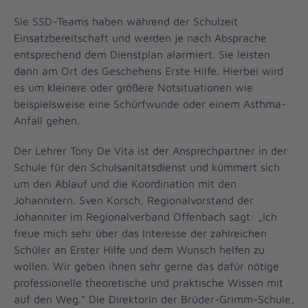
Sie SSD-Teams haben während der Schulzeit
Einsatzbereitschaft und werden je nach Absprache
entsprechend dem Dienstplan alarmiert. Sie leisten
dann am Ort des Geschehens Erste Hilfe. Hierbei wird
es um kleinere oder größere Notsituationen wie
beispielsweise eine Schürfwunde oder einem Asthma-
Anfall gehen.
Der Lehrer Tony De Vita ist der Ansprechpartner in der
Schule für den Schulsanitätsdienst und kümmert sich
um den Ablauf und die Koordination mit den
Johannitern. Sven Korsch, Regionalvorstand der
Johanniter im Regionalverband Offenbach sagt: „Ich
freue mich sehr über das Interesse der zahlreichen
Schüler an Erster Hilfe und dem Wunsch helfen zu
wollen. Wir geben ihnen sehr gerne das dafür nötige
professionelle theoretische und praktische Wissen mit
auf den Weg.“ Die Direktorin der Brüder-Grimm-Schule,