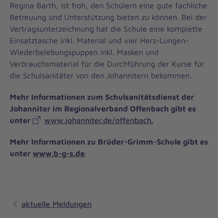
Regina Barth, ist froh, den Schülern eine gute fachliche
Betreuung und Unterstützung bieten zu können. Bei der
Vertragsunterzeichnung hat die Schule eine komplette
Einsatztasche inkl. Material und vier Herz-Lungen-
Wiederbelebungspuppen inkl. Masken und
Verbrauchsmaterial für die Durchführung der Kurse für
die Schulsanitäter von den Johannitern bekommen.
Mehr Informationen zum Schulsanitätsdienst der
Johanniter im Regionalverband Offenbach gibt es
unter
www.johanniter.de/offenbach.
Mehr Informationen zu Brüder-Grimm-Schule gibt es
unter
www.b-g-s.de
.
aktuelle Meldungen