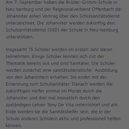
Am 7. September haben die Brüder-Grimm-Schule in
Neu Isenburg und der Regeionalverband Offenbach der
Johanniter einen Vertrag über den Schulsanitätsdienst
unterzeichnet. Die Johanniter werden zukünftig den
Schulsanitätsdienst (SSD) der Schule in Neu-Isenburg
unterstützen.
Insgesamt 15 Schüler werden im ersten Jahr daran
teilnehmen. Einige Schüler kennen sich mit der
Thematik bereits aus und sind Sanitäter. Die Schüler
werden zunächst eine sanitätsdienstliche Ausbildung
von den Johannitern erhalten. Sie endet mit der
Ernennung zum Schulsanitäter. Danach werden die
zukünftigen Helfer einmal im Monat durch die
Johanniter und drei mal monatlich durch den
zuständigen Lehrer Tony De Vita unterrichtet und am
Ende werden sie die Sanitätshelfer sein, die in der
Schule anderen Schülern aktiv und professionell helfen
können.