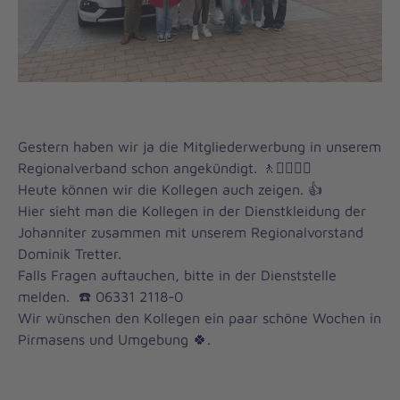
Gestern haben wir ja die Mitgliederwerbung in unserem
Regionalverband schon angekündigt. 🚶🚶‍♀️🚶‍♂️
Heute können wir die Kollegen auch zeigen. 👍
Hier sieht man die Kollegen in der Dienstkleidung der
Johanniter zusammen mit unserem Regionalvorstand
Dominik Tretter.
Falls Fragen auftauchen, bitte in der Dienststelle
melden. ☎️ 06331 2118-0
Wir wünschen den Kollegen ein paar schöne Wochen in
Pirmasens und Umgebung 🍀.