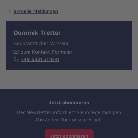
aktuelle Meldungen
Dominik Tretter
Hauptamtlicher Vorstand
zum Kontakt-Formular
+49 6331 2118-0
Jetzt abonnieren
Der Newsletter informiert Sie in regelmäßigen
Abständen über unsere Arbeit.
Jetzt abonnieren