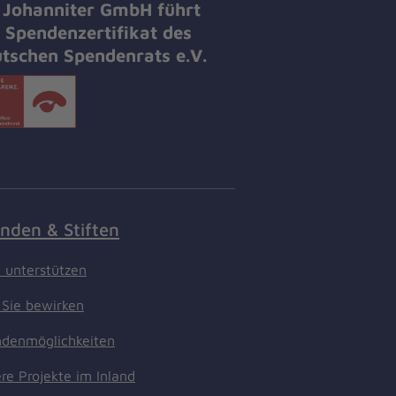
 Johanniter GmbH führt
 Spendenzertifikat des
tschen Spendenrats e.V.
nden & Stiften
t unterstützen
Sie bewirken
denmöglichkeiten
re Projekte im Inland