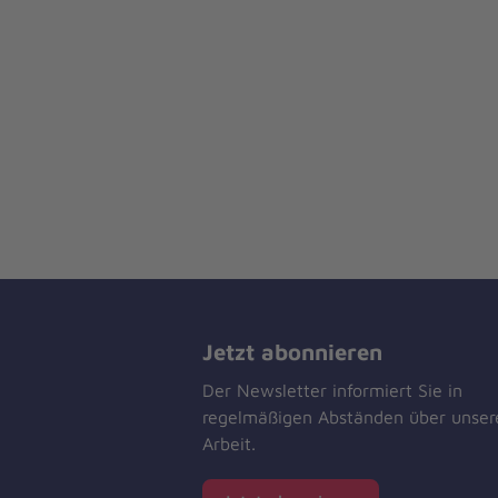
Jetzt abonnieren
Der Newsletter informiert Sie in
regelmäßigen Abständen über unser
Arbeit.