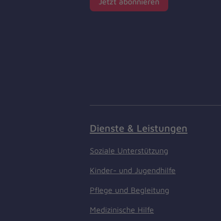
Jetzt abonnieren
Dienste & Leistungen
Soziale Unterstützung
Kinder- und Jugendhilfe
Pflege und Begleitung
Medizinische Hilfe