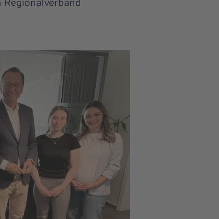
n Regionalverband