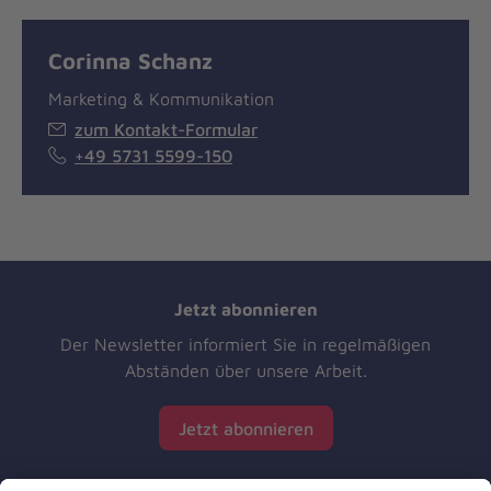
Corinna Schanz
Marketing & Kommunikation
zum Kontakt-Formular
+49 5731 5599-150
Jetzt abonnieren
Der Newsletter informiert Sie in regelmäßigen
Abständen über unsere Arbeit.
Jetzt abonnieren