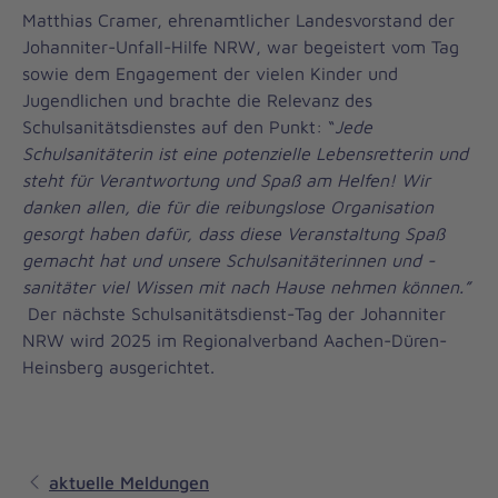
Matthias Cramer, ehrenamtlicher Landesvorstand der
Johanniter-Unfall-Hilfe NRW, war begeistert vom Tag
sowie dem Engagement der vielen Kinder und
Jugendlichen und brachte die Relevanz des
Schulsanitätsdienstes auf den Punkt: “
Jede
Schulsanitäterin ist eine potenzielle Lebensretterin und
steht für Verantwortung und Spaß am Helfen! Wir
danken allen, die für die reibungslose Organisation
gesorgt haben dafür, dass diese Veranstaltung Spaß
gemacht hat und unsere Schulsanitäterinnen und -
sanitäter viel Wissen mit nach Hause nehmen können.”
Der nächste Schulsanitätsdienst-Tag der Johanniter
NRW wird 2025 im Regionalverband Aachen-Düren-
Heinsberg ausgerichtet.
aktuelle Meldungen