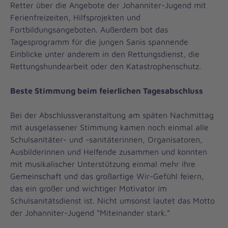
Retter über die Angebote der Johanniter-Jugend mit
Ferienfreizeiten, Hilfsprojekten und
Fortbildungsangeboten. Außerdem bot das
Tagesprogramm für die jungen Sanis spannende
Einblicke unter anderem in den Rettungsdienst, die
Rettungshundearbeit oder den Katastrophenschutz.
Beste Stimmung beim feierlichen Tagesabschluss
Bei der Abschlussveranstaltung am späten Nachmittag
mit ausgelassener Stimmung kamen noch einmal alle
Schulsanitäter- und -sanitäterinnen, Organisatoren,
Ausbilderinnen und Helfende zusammen und konnten
mit musikalischer Unterstützung einmal mehr ihre
Gemeinschaft und das großartige Wir-Gefühl feiern,
das ein großer und wichtiger Motivator im
Schulsanitätsdienst ist. Nicht umsonst lautet das Motto
der Johanniter-Jugend “Miteinander stark.”