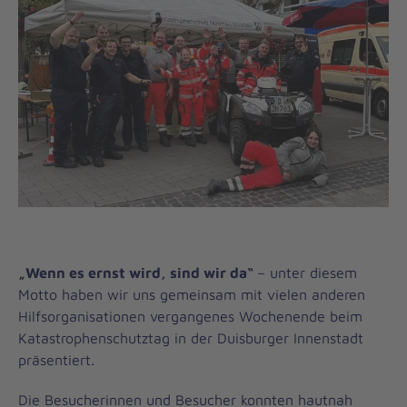
„Wenn es ernst wird, sind wir da“
– unter diesem
Motto haben wir uns gemeinsam mit vielen anderen
Hilfsorganisationen vergangenes Wochenende beim
Katastrophenschutztag in der Duisburger Innenstadt
präsentiert.
Die Besucherinnen und Besucher konnten hautnah