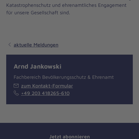
Katastrophenschutz und ehrenamtliches Engagement
für unsere Gesellschaft sind.
aktuelle Meldungen
Arnd Jankowski
Fachbereich Bevölkerungsschutz & Ehrenamt
zum Kontakt-Formular
+49 203 418265-610
Jetzt abonnieren