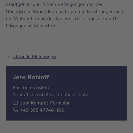
Stadtgebiet und führen Befragungen mit den
Übungsteilnehmenden durch, um die Erfahrungen und
die Wahrnehmung des Nutzens der eingesetzten IT-
Lösungen zu bewerten.
aktuelle Meldungen
Jens Rohloff
Fachbereichsleiter
Sanitätsdienst/Katastrophenschutz
zum Kontakt-Formular
+49 355 47746-165