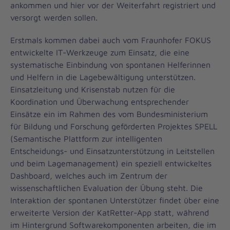
ankommen und hier vor der Weiterfahrt registriert und
versorgt werden sollen.
Erstmals kommen dabei auch vom Fraunhofer FOKUS
entwickelte IT-Werkzeuge zum Einsatz, die eine
systematische Einbindung von spontanen Helferinnen
und Helfern in die Lagebewältigung unterstützen.
Einsatzleitung und Krisenstab nutzen für die
Koordination und Überwachung entsprechender
Einsätze ein im Rahmen des vom Bundesministerium
für Bildung und Forschung geförderten Projektes SPELL
(Semantische Plattform zur intelligenten
Entscheidungs- und Einsatzunterstützung in Leitstellen
und beim Lagemanagement) ein speziell entwickeltes
Dashboard, welches auch im Zentrum der
wissenschaftlichen Evaluation der Übung steht. Die
Interaktion der spontanen Unterstützer findet über eine
erweiterte Version der KatRetter-App statt, während
im Hintergrund Softwarekomponenten arbeiten, die im