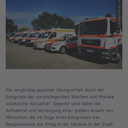
© Andreas Berger-Winkler
Die langfristig geplante Übung erhält durch die
Ereignisse der zurückliegenden Wochen und Monate
zusätzliche Aktualität: Geprobt wird dabei die
Aufnahme und Versorgung einer großen Anzahl von
Menschen, die im Zuge eines Ereignisses wie
beispielsweise der Krieg in der Ukraine in der Stadt