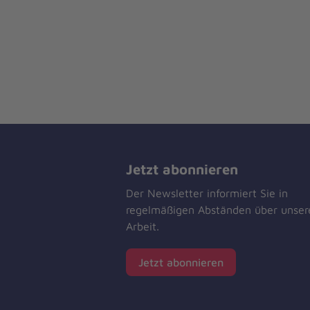
Jetzt abonnieren
Der Newsletter informiert Sie in
regelmäßigen Abständen über unser
Arbeit.
Jetzt abonnieren