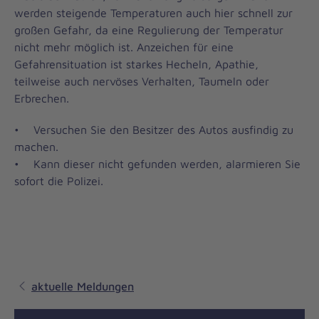
werden steigende Temperaturen auch hier schnell zur
großen Gefahr, da eine Regulierung der Temperatur
nicht mehr möglich ist. Anzeichen für eine
Gefahrensituation ist starkes Hecheln, Apathie,
teilweise auch nervöses Verhalten, Taumeln oder
Erbrechen.
• Versuchen Sie den Besitzer des Autos ausfindig zu
machen.
• Kann dieser nicht gefunden werden, alarmieren Sie
sofort die Polizei.
aktuelle Meldungen