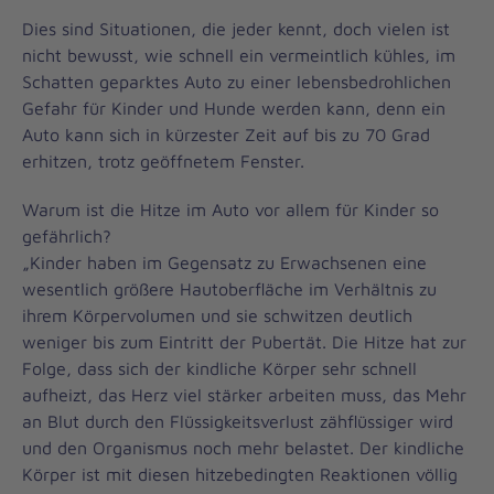
Dies sind Situationen, die jeder kennt, doch vielen ist
nicht bewusst, wie schnell ein vermeintlich kühles, im
Schatten geparktes Auto zu einer lebensbedrohlichen
Gefahr für Kinder und Hunde werden kann, denn ein
Auto kann sich in kürzester Zeit auf bis zu 70 Grad
erhitzen, trotz geöffnetem Fenster.
Warum ist die Hitze im Auto vor allem für Kinder so
gefährlich?
„Kinder haben im Gegensatz zu Erwachsenen eine
wesentlich größere Hautoberfläche im Verhältnis zu
ihrem Körpervolumen und sie schwitzen deutlich
weniger bis zum Eintritt der Pubertät. Die Hitze hat zur
Folge, dass sich der kindliche Körper sehr schnell
aufheizt, das Herz viel stärker arbeiten muss, das Mehr
an Blut durch den Flüssigkeitsverlust zähflüssiger wird
und den Organismus noch mehr belastet. Der kindliche
Körper ist mit diesen hitzebedingten Reaktionen völlig