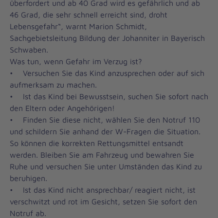
überfordert und ab 40 Grad wird es gefährlich und ab
46 Grad, die sehr schnell erreicht sind, droht
Lebensgefahr“, warnt Marion Schmidt,
Sachgebietsleitung Bildung der Johanniter in Bayerisch
Schwaben.
Was tun, wenn Gefahr im Verzug ist?
• Versuchen Sie das Kind anzusprechen oder auf sich
aufmerksam zu machen.
• Ist das Kind bei Bewusstsein, suchen Sie sofort nach
den Eltern oder Angehörigen!
• Finden Sie diese nicht, wählen Sie den Notruf 110
und schildern Sie anhand der W-Fragen die Situation.
So können die korrekten Rettungsmittel entsandt
werden. Bleiben Sie am Fahrzeug und bewahren Sie
Ruhe und versuchen Sie unter Umständen das Kind zu
beruhigen.
• Ist das Kind nicht ansprechbar/ reagiert nicht, ist
verschwitzt und rot im Gesicht, setzen Sie sofort den
Notruf ab.