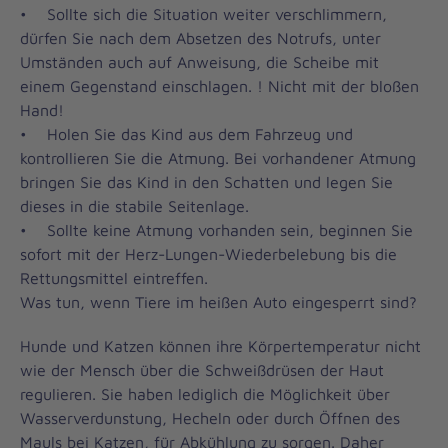
• Sollte sich die Situation weiter verschlimmern,
dürfen Sie nach dem Absetzen des Notrufs, unter
Umständen auch auf Anweisung, die Scheibe mit
einem Gegenstand einschlagen. ! Nicht mit der bloßen
Hand!
• Holen Sie das Kind aus dem Fahrzeug und
kontrollieren Sie die Atmung. Bei vorhandener Atmung
bringen Sie das Kind in den Schatten und legen Sie
dieses in die stabile Seitenlage.
• Sollte keine Atmung vorhanden sein, beginnen Sie
sofort mit der Herz-Lungen-Wiederbelebung bis die
Rettungsmittel eintreffen.
Was tun, wenn Tiere im heißen Auto eingesperrt sind?
Hunde und Katzen können ihre Körpertemperatur nicht
wie der Mensch über die Schweißdrüsen der Haut
regulieren. Sie haben lediglich die Möglichkeit über
Wasserverdunstung, Hecheln oder durch Öffnen des
Mauls bei Katzen, für Abkühlung zu sorgen. Daher