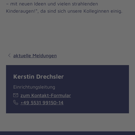
– mit neuen Ideen und vielen strahlenden
Kinderaugen!“, da sind sich unsere Kolleginnen einig.
aktuelle Meldungen
Kerstin Drechsler
Einrichtungsleitung
zum Kontakt-Formular
+49 5531 99150-14