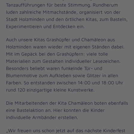
Tanzaufführungen für beste Stimmung. Rundherum
luden zahlreiche Mitmachstände, organisiert von der
Stadt Holzminden und den örtlichen Kitas, zum Basteln,
Experimentieren und Entdecken ein.
Auch unsere Kitas Grashüpfer und Chamäleon aus
Holzminden waren wieder mit eigenen Ständen dabei.
Mit im Gepäck bei den Grashüpfern: viele tolle
Materialien zum Gestalten individueller Lesezeichen.
Besonders beliebt waren funkelnde Tür- und
Blumenmotive zum Aufkleben sowie Glitzer in allen
Farben. So entstanden zwischen 14:00 und 18:00 Uhr
rund 120 einzigartige kleine Kunstwerke.
Die Mitarbeitenden der Kita Chamäleon boten ebenfalls
eine Bastelaktion an. Hier konnten die Kinder
individuelle Armbänder erstellen.
„Wir freuen uns schon jetzt auf das nächste Kinderfest