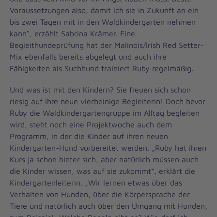
Voraussetzungen also, damit ich sie in Zukunft an ein
bis zwei Tagen mit in den Waldkindergarten nehmen
kann“, erzählt Sabrina Krämer. Eine
Begleithundeprüfung hat der Malinois/Irish Red Setter-
Mix ebenfalls bereits abgelegt und auch ihre
Fähigkeiten als Suchhund trainiert Ruby regelmäßig.
Und was ist mit den Kindern? Sie freuen sich schon
riesig auf ihre neue vierbeinige Begleiterin! Doch bevor
Ruby die Waldkindergartengruppe im Alltag begleiten
wird, steht noch eine Projektwoche auch dem
Programm, in der die Kinder auf ihren neuen
Kindergarten-Hund vorbereitet werden. „Ruby hat ihren
Kurs ja schon hinter sich, aber natürlich müssen auch
die Kinder wissen, was auf sie zukommt“, erklärt die
Kindergartenleiterin. „Wir lernen etwas über das
Verhalten von Hunden, über die Körpersprache der
Tiere und natürlich auch über den Umgang mit Hunden,