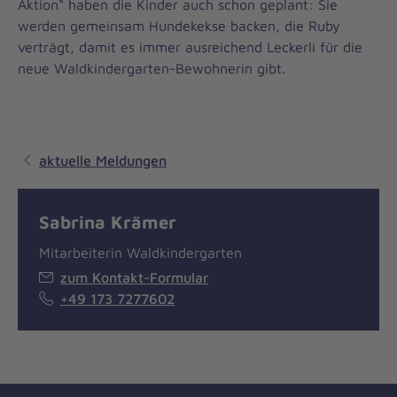
Aktion“ haben die Kinder auch schon geplant: Sie
werden gemeinsam Hundekekse backen, die Ruby
verträgt, damit es immer ausreichend Leckerli für die
neue Waldkindergarten-Bewohnerin gibt.
aktuelle Meldungen
Sabrina Krämer
Mitarbeiterin Waldkindergarten
zum Kontakt-Formular
+49 173 7277602