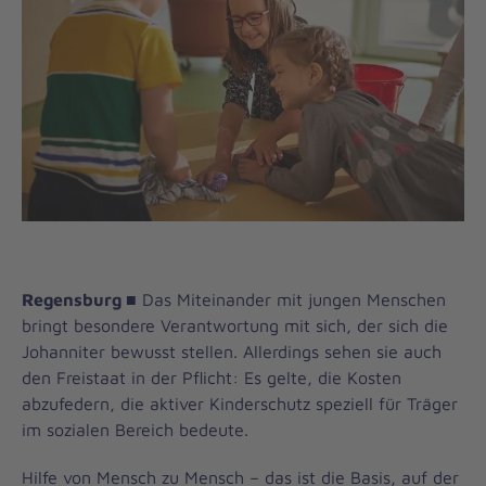
Regensburg
■
Das Miteinander mit jungen Menschen
bringt besondere Verantwortung mit sich, der sich die
Johanniter bewusst stellen. Allerdings sehen sie auch
den Freistaat in der Pflicht: Es gelte, die Kosten
abzufedern, die aktiver Kinderschutz speziell für Träger
im sozialen Bereich bedeute.
Hilfe von Mensch zu Mensch – das ist die Basis, auf der