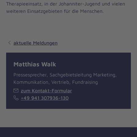
Therapieeinsatz, in der Johanniter-Jugend und vielen
weiteren Einsatzgebieten für die Menschen.
aktuelle Meldungen
Matthias Walk
Pressesprecher, Sachgebietsleitung Marketing,
Kommunikation, Vertrieb, Fundraising
zum Kontakt-Formular
+49 941 307936-130