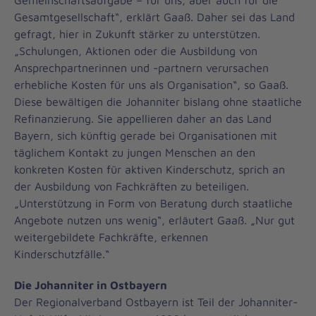
Gemeinschaftsaufgabe – für uns, aber auch für die
Gesamtgesellschaft“, erklärt Gaaß. Daher sei das Land
gefragt, hier in Zukunft stärker zu unterstützen.
„Schulungen, Aktionen oder die Ausbildung von
Ansprechpartnerinnen und -partnern verursachen
erhebliche Kosten für uns als Organisation“, so Gaaß.
Diese bewältigen die Johanniter bislang ohne staatliche
Refinanzierung. Sie appellieren daher an das Land
Bayern, sich künftig gerade bei Organisationen mit
täglichem Kontakt zu jungen Menschen an den
konkreten Kosten für aktiven Kinderschutz, sprich an
der Ausbildung von Fachkräften zu beteiligen.
„Unterstützung in Form von Beratung durch staatliche
Angebote nutzen uns wenig“, erläutert Gaaß. „Nur gut
weitergebildete Fachkräfte, erkennen
Kinderschutzfälle.“
Die Johanniter in Ostbayern
Der Regionalverband Ostbayern ist Teil der Johanniter-