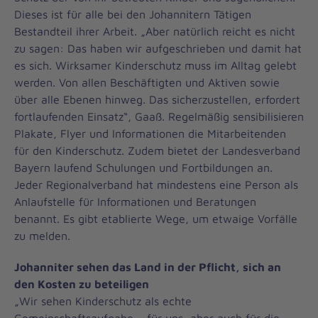
Dieses ist für alle bei den Johannitern Tätigen
Bestandteil ihrer Arbeit. „Aber natürlich reicht es nicht
zu sagen: Das haben wir aufgeschrieben und damit hat
es sich. Wirksamer Kinderschutz muss im Alltag gelebt
werden. Von allen Beschäftigten und Aktiven sowie
über alle Ebenen hinweg. Das sicherzustellen, erfordert
fortlaufenden Einsatz“, Gaaß. Regelmäßig sensibilisieren
Plakate, Flyer und Informationen die Mitarbeitenden
für den Kinderschutz. Zudem bietet der Landesverband
Bayern laufend Schulungen und Fortbildungen an.
Jeder Regionalverband hat mindestens eine Person als
Anlaufstelle für Informationen und Beratungen
benannt. Es gibt etablierte Wege, um etwaige Vorfälle
zu melden.
Johanniter sehen das Land in der Pflicht, sich an
den Kosten zu beteiligen
„Wir sehen Kinderschutz als echte