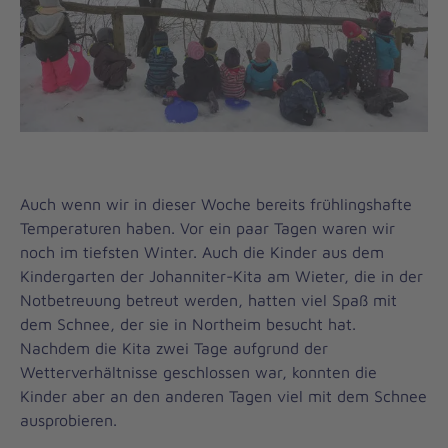
Auch wenn wir in dieser Woche bereits frühlingshafte
Temperaturen haben. Vor ein paar Tagen waren wir
noch im tiefsten Winter. Auch die Kinder aus dem
Kindergarten der Johanniter-Kita am Wieter, die in der
Notbetreuung betreut werden, hatten viel Spaß mit
dem Schnee, der sie in Northeim besucht hat.
Nachdem die Kita zwei Tage aufgrund der
Wetterverhältnisse geschlossen war, konnten die
Kinder aber an den anderen Tagen viel mit dem Schnee
ausprobieren.