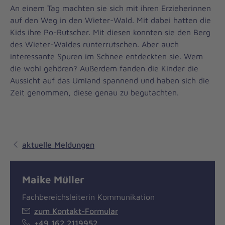
An einem Tag machten sie sich mit ihren Erzieherinnen
auf den Weg in den Wieter-Wald. Mit dabei hatten die
Kids ihre Po-Rutscher. Mit diesen konnten sie den Berg
des Wieter-Waldes runterrutschen. Aber auch
interessante Spuren im Schnee entdeckten sie. Wem
die wohl gehören? Außerdem fanden die Kinder die
Aussicht auf das Umland spannend und haben sich die
Zeit genommen, diese genau zu begutachten.
aktuelle Meldungen
Maike Müller
Fachbereichsleiterin Kommunikation
zum Kontakt-Formular
+49 162 2119952