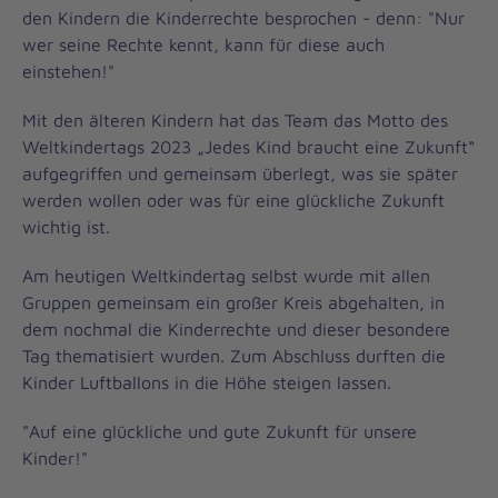
den Kindern die Kinderrechte besprochen - denn: "Nur
wer seine Rechte kennt, kann für diese auch
einstehen!"
Mit den älteren Kindern hat das Team das Motto des
Weltkindertags 2023 „Jedes Kind braucht eine Zukunft“
aufgegriffen und gemeinsam überlegt, was sie später
werden wollen oder was für eine glückliche Zukunft
wichtig ist.
Am heutigen Weltkindertag selbst wurde mit allen
Gruppen gemeinsam ein großer Kreis abgehalten, in
dem nochmal die Kinderrechte und dieser besondere
Tag thematisiert wurden. Zum Abschluss durften die
Kinder Luftballons in die Höhe steigen lassen.
"Auf eine glückliche und gute Zukunft für unsere
Kinder!"