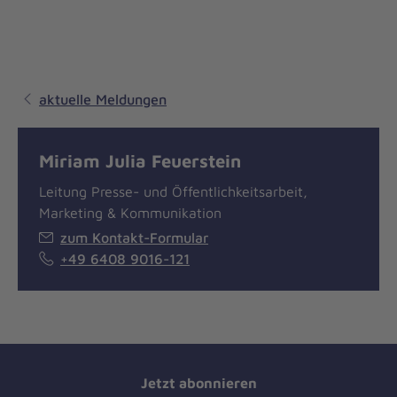
aktuelle Meldungen
Miriam Julia Feuerstein
Leitung Presse- und Öffentlichkeitsarbeit,
Marketing & Kommunikation
zum Kontakt-Formular
+49 6408 9016-121
Jetzt abonnieren