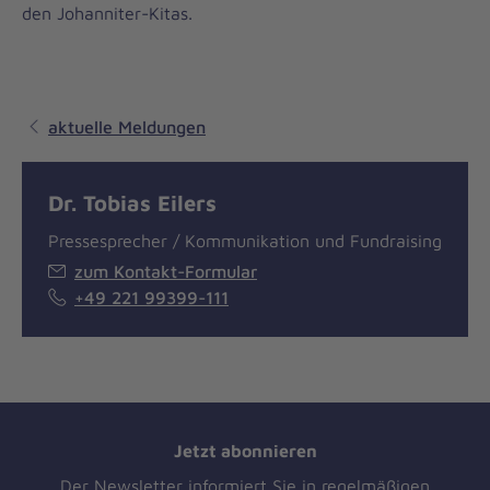
den Johanniter-Kitas.
aktuelle Meldungen
Dr. Tobias Eilers
Pressesprecher / Kommunikation und Fundraising
zum Kontakt-Formular
+49 221 99399-111
Jetzt abonnieren
Der Newsletter informiert Sie in regelmäßigen