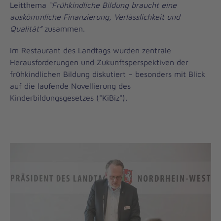
Leitthema
“Frühkindliche Bildung braucht eine
auskömmliche Finanzierung, Verlässlichkeit und
Qualität”
zusammen.
Im Restaurant des Landtags wurden zentrale
Herausforderungen und Zukunftsperspektiven der
frühkindlichen Bildung diskutiert – besonders mit Blick
auf die laufende Novellierung des
Kinderbildungsgesetzes ("KiBiz").