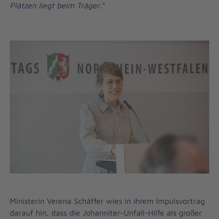
Plätzen liegt beim Träger.”
Ministerin Verena Schäffer wies in ihrem Impulsvortrag
darauf hin, dass die Johanniter-Unfall-Hilfe als großer