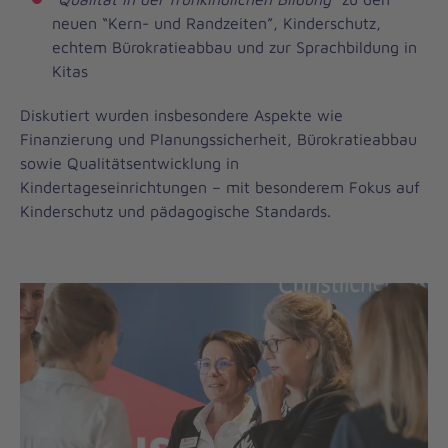
neuen “Kern- und Randzeiten”, Kinderschutz,
echtem Bürokratieabbau und zur Sprachbildung in
Kitas
Diskutiert wurden insbesondere Aspekte wie
Finanzierung und Planungssicherheit, Bürokratieabbau
sowie Qualitätsentwicklung in
Kindertageseinrichtungen – mit besonderem Fokus auf
Kinderschutz und pädagogische Standards.