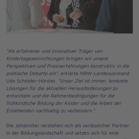
“Als erfahrener und innovativer Träger von
Kindertageseinrichtungen bringen wir unsere
Perspektiven und Praxiserfahrungen konstruktiv in die
politische Debatte ein”
, erklärte NRW-Landesvorstand
Udo Schröder-Hörster.
“Unser Ziel ist immer, konkrete
Lösungen für die aktuellen Herausforderungen zu
entwickeln und die Rahmenbedingungen für die
frühkindliche Bildung der Kinder und die Arbeit der
Erziehenden nachhaltig zu verbessern.”
Die Johanniter verstehen sich als verlässlicher Partner
in der Bildungslandschaft und setzen sich für eine