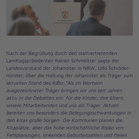
Nach der Begrüßung durch den stellvertretenden
Landtagspräsidenten Rainer Schmeltzer sagte der
Landesvorstand der Johanniter in NRW, Udo Schröder-
Hörster, über die Haltung der Johanniter als Träger zum
aktuellen Stand des KiBiz:
"Als im Wortsinn
ausgezeichneter Träger bringen wir uns seit Jahren
aktiv in die Debatten ein: für die Kinder, ihre Eltern,
unsere Mitarbeitenden und uns als Träger. Aktuell
bereiten uns besonders die Belegungsschwankungen in
den Kitas große Sorgen: Die Kommunen planen die
Kitaplätze, aber das hohe wirtschaftliche Risiko von
Fehlplanungen, sinkenden Geburtenzahlen und freien