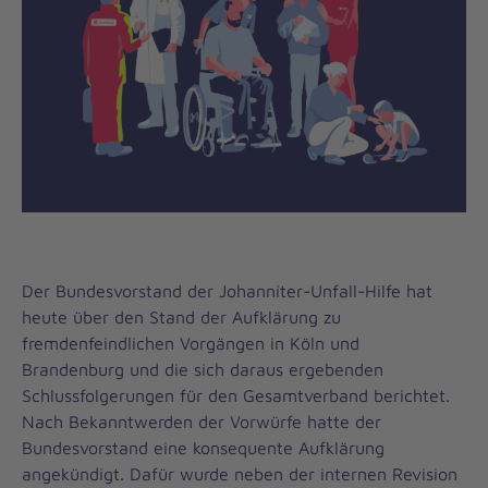
Der Bundesvorstand der Johanniter-Unfall-Hilfe hat
heute über den Stand der Aufklärung zu
fremdenfeindlichen Vorgängen in Köln und
Brandenburg und die sich daraus ergebenden
Schlussfolgerungen für den Gesamtverband berichtet.
Nach Bekanntwerden der Vorwürfe hatte der
Bundesvorstand eine konsequente Aufklärung
angekündigt. Dafür wurde neben der internen Revision