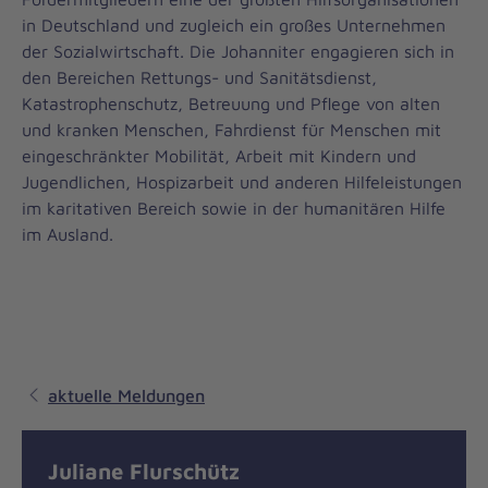
in Deutschland und zugleich ein großes Unternehmen
der Sozialwirtschaft. Die Johanniter engagieren sich in
den Bereichen Rettungs- und Sanitätsdienst,
Katastrophenschutz, Betreuung und Pflege von alten
und kranken Menschen, Fahrdienst für Menschen mit
eingeschränkter Mobilität, Arbeit mit Kindern und
Jugendlichen, Hospizarbeit und anderen Hilfeleistungen
im karitativen Bereich sowie in der humanitären Hilfe
im Ausland.
aktuelle Meldungen
Juliane Flurschütz