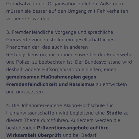
Grundsätze in der Organisation zu leben. Außerdem
müssen sie besser auf den Umgang mit Fehlverhalten
vorbereitet werden.
3. Fremdenfeindliche Vorgänge und sprachliche
Grenzverletzungen stellen ein gesellschaftliches
Phänomen dar, das auch in anderen
Rettungsdienstorganisationen sowie bei der Feuerwehr
und Polizei zu beobachten ist. Der Bundesvorstand wird
deshalb andere Hilfsorganisation einladen, einen
gemeinsamen Maßnahmenplan gegen
Fremdenfeindlichkeit und Rassismus
zu entwickeln
und umzusetzen.
4. Die Johanniter-eigene Akkon-Hochschule für
Humanwissenschaften wird begleitend eine
Studie
zu
diesem Thema durchführen. Außerdem werden die
bestehenden
Präventionsangebote auf ihre
Wirksamkeit überprüft
und bei Bedarf