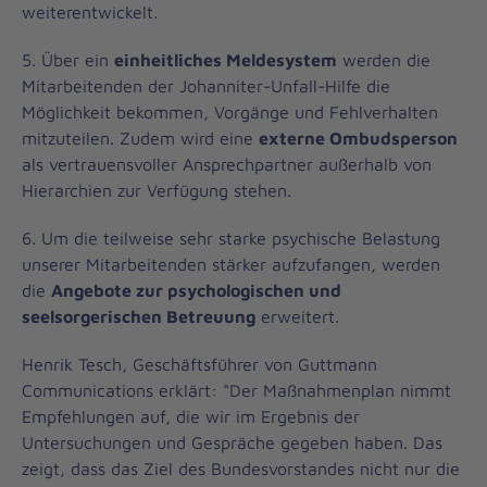
weiterentwickelt.
5. Über ein
einheitliches Meldesystem
werden die
Mitarbeitenden der Johanniter-Unfall-Hilfe die
Möglichkeit bekommen, Vorgänge und Fehlverhalten
mitzuteilen. Zudem wird eine
externe Ombudsperson
als vertrauensvoller Ansprechpartner außerhalb von
Hierarchien zur Verfügung stehen.
6. Um die teilweise sehr starke psychische Belastung
unserer Mitarbeitenden stärker aufzufangen, werden
die
Angebote zur psychologischen und
seelsorgerischen Betreuung
erweitert.
Henrik Tesch, Geschäftsführer von Guttmann
Communications erklärt: "Der Maßnahmenplan nimmt
Empfehlungen auf, die wir im Ergebnis der
Untersuchungen und Gespräche gegeben haben. Das
zeigt, dass das Ziel des Bundesvorstandes nicht nur die