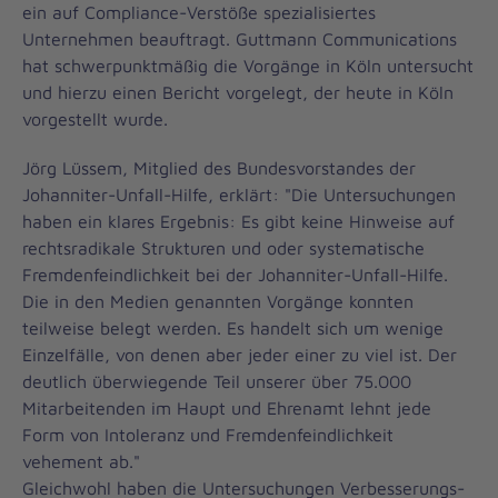
ein auf Compliance-Verstöße spezialisiertes
Unternehmen beauftragt. Guttmann Communications
hat schwerpunktmäßig die Vorgänge in Köln untersucht
und hierzu einen Bericht vorgelegt, der heute in Köln
vorgestellt wurde.
Jörg Lüssem, Mitglied des Bundesvorstandes der
Johanniter-Unfall-Hilfe, erklärt: "Die Untersuchungen
haben ein klares Ergebnis: Es gibt keine Hinweise auf
rechtsradikale Strukturen und oder systematische
Fremdenfeindlichkeit bei der Johanniter-Unfall-Hilfe.
Die in den Medien genannten Vorgänge konnten
teilweise belegt werden. Es handelt sich um wenige
Einzelfälle, von denen aber jeder einer zu viel ist. Der
deutlich überwiegende Teil unserer über 75.000
Mitarbeitenden im Haupt und Ehrenamt lehnt jede
Form von Intoleranz und Fremdenfeindlichkeit
vehement ab."
Gleichwohl haben die Untersuchungen Verbesserungs-