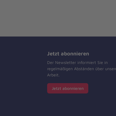
Jetzt abonnieren
Der Newsletter informiert Sie in
regelmäßigen Abständen über unser
Arbeit.
Jetzt abonnieren