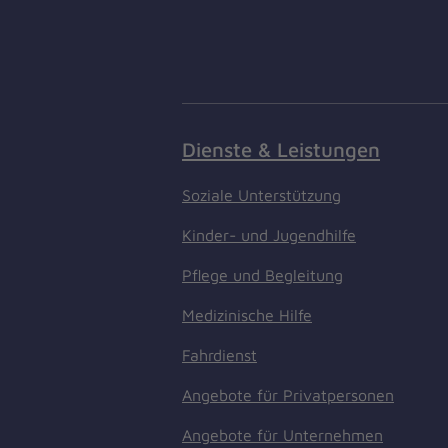
Dienste & Leistungen
Soziale Unterstützung
Kinder- und Jugendhilfe
Pflege und Begleitung
Medizinische Hilfe
Fahrdienst
Angebote für Privatpersonen
Angebote für Unternehmen