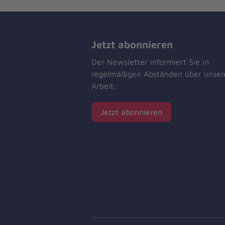
Jetzt abonnieren
Der Newsletter informiert Sie in
regelmäßigen Abständen über unser
Arbeit.
Jetzt abonnieren