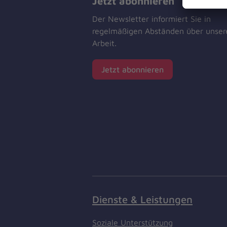
Jetzt abonnieren
Der Newsletter informiert Sie in
regelmäßigen Abständen über unser
Arbeit.
Jetzt abonnieren
Dienste & Leistungen
Soziale Unterstützung