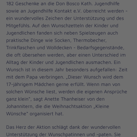
182 Geschenke an die Don Bosco Kath. Jugendhilfe
sowie an Jugendhilfe Kontakt e.V. überreicht werden -
ein wundervolles Zeichen der Unterstützung und des
Mitgefühls. Auf den Wunschzetteln der Kinder und
Jugendlichen fanden sich neben Spielzeugen auch
praktische Dinge wie Socken, Thermobecher,
Trinkflaschen und Wolldecken - Bedarfsgegenstände,
die oft übersehen werden, aber einen Unterschied im
Alltag der Kinder und Jugendlichen ausmachen. Ein
Wunsch ist in diesem Jahr besonders aufgefallen: Zeit
mit dem Papa verbringen. „Dieser Wunsch wird dem
17-jährigem Mädchen gerne erfüllt. Wenn man von
solchen Wünsche liest, werden die eigenen Ansprüche
ganz klein“, sagt Anette Thanheiser von den
Johannitern, die die Weihnachtsaktion „Kleine
Wünsche“ organisiert hat.
Das Herz der Aktion schlägt dank der wundervollen
Unterstützung der Wunschpatinnen und -paten. Sie