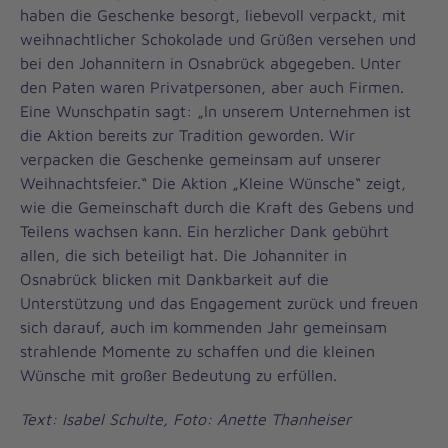
haben die Geschenke besorgt, liebevoll verpackt, mit
weihnachtlicher Schokolade und Grüßen versehen und
bei den Johannitern in Osnabrück abgegeben. Unter
den Paten waren Privatpersonen, aber auch Firmen.
Eine Wunschpatin sagt: „In unserem Unternehmen ist
die Aktion bereits zur Tradition geworden. Wir
verpacken die Geschenke gemeinsam auf unserer
Weihnachtsfeier.“ Die Aktion „Kleine Wünsche“ zeigt,
wie die Gemeinschaft durch die Kraft des Gebens und
Teilens wachsen kann. Ein herzlicher Dank gebührt
allen, die sich beteiligt hat. Die Johanniter in
Osnabrück blicken mit Dankbarkeit auf die
Unterstützung und das Engagement zurück und freuen
sich darauf, auch im kommenden Jahr gemeinsam
strahlende Momente zu schaffen und die kleinen
Wünsche mit großer Bedeutung zu erfüllen.
Text: Isabel Schulte, Foto: Anette Thanheiser