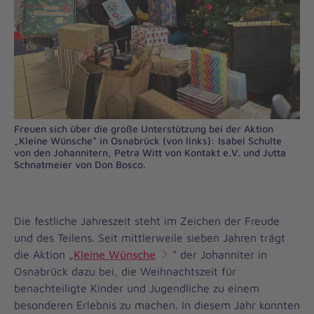
Freuen sich über die große Unterstützung bei der Aktion
„Kleine Wünsche“ in Osnabrück (von links): Isabel Schulte
von den Johannitern, Petra Witt von Kontakt e.V. und Jutta
Schnatmeier von Don Bosco.
Die festliche Jahreszeit steht im Zeichen der Freude
und des Teilens. Seit mittlerweile sieben Jahren trägt
die Aktion „
Kleine Wünsche
“ der Johanniter in
Osnabrück dazu bei, die Weihnachtszeit für
benachteiligte Kinder und Jugendliche zu einem
besonderen Erlebnis zu machen. In diesem Jahr konnten