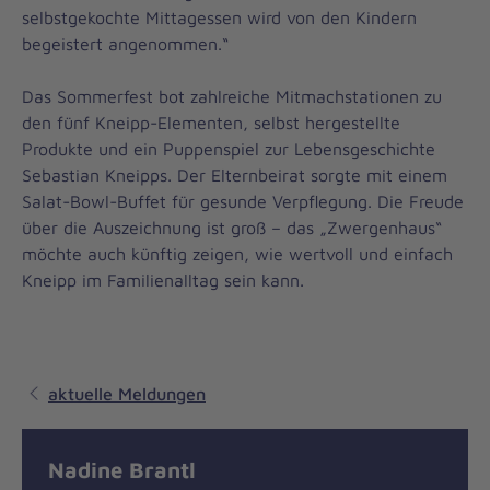
selbstgekochte Mittagessen wird von den Kindern
begeistert angenommen.“
Das Sommerfest bot zahlreiche Mitmachstationen zu
den fünf Kneipp-Elementen, selbst hergestellte
Produkte und ein Puppenspiel zur Lebensgeschichte
Sebastian Kneipps. Der Elternbeirat sorgte mit einem
Salat-Bowl-Buffet für gesunde Verpflegung. Die Freude
über die Auszeichnung ist groß – das „Zwergenhaus“
möchte auch künftig zeigen, wie wertvoll und einfach
Kneipp im Familienalltag sein kann.
aktuelle Meldungen
Nadine Brantl