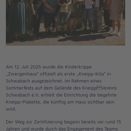
Am 12. Juli 2025 wurde die Kinderkrippe
„Zwergenhaus“ offiziell als erste „Kneipp-Kita“ in
Schwabach ausgezeichnet. Im Rahmen eines
Sommerfests auf dem Gelände des KneippVereins
Schwabach e.V. erhielt die Einrichtung die begehrte
Kneipp-Plakette, die künftig am Haus sichtbar sein
wird.
Der Weg zur Zertifizierung begann bereits vor rund 15
Jahren und wurde durch das Engagement des Teams