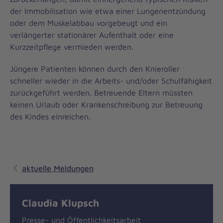
der Immobilisation wie etwa einer Lungenentzündung
oder dem Muskelabbau vorgebeugt und ein
verlängerter stationärer Aufenthalt oder eine
Kurzzeitpflege vermieden werden.
Jüngere Patienten können durch den Knieroller
schneller wieder in die Arbeits- und/oder Schulfähigkeit
zurückgeführt werden. Betreuende Eltern müssten
keinen Urlaub oder Krankenschreibung zur Betreuung
des Kindes einreichen.
aktuelle Meldungen
Claudia Klupsch
Presse- und Öffentlichkeitsarbeit