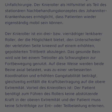
Unfallchirurgie. Der Knieroller als Hilfsmittel als Teil des
stationären Nachbehandlungskonzeptes des Johanniter-
Krankenhauses ermöglicht, dass Patienten wieder
eigenständig mobil sein können.
Der Knieroller ist ein drei- bzw. vierrädriger lenkbarer
Roller, der die Möglichkeit bietet, den Unterschenkel
der verletzten Seite knieend auf einem erhöhten,
gepolsterten Trittbrett abzulegen. Das gesunde Bein
wird wie bei einem Tretroller als Schwungbein zur
Fortbewegung genutzt. Auf diese Weise werden beide
Beine axial belastet, was zu einer verbesserten
Koordination und erhöhten Gangstabilität beiträgt,
gleichzeitig entfällt die Kraftübertragung auf die obere
Extremität. Vorteil des Knierollers ist: Der Patient
benötigt zum Führen des Rollers keine abstützende
Kraft in der oberen Extremität und der Patient muss
keine Schrittfolge zur Ent- oder Teilbelastung erlernen.