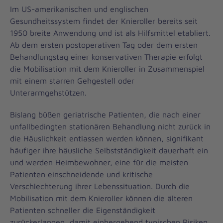
Im US-amerikanischen und englischen
Gesundheitssystem findet der Knieroller bereits seit
1950 breite Anwendung und ist als Hilfsmittel etabliert.
Ab dem ersten postoperativen Tag oder dem ersten
Behandlungstag einer konservativen Therapie erfolgt
die Mobilisation mit dem Knieroller in Zusammenspiel
mit einem starren Gehgestell oder
Unterarmgehstützen.
Bislang büßen geriatrische Patienten, die nach einer
unfallbedingten stationären Behandlung nicht zurück in
die Häuslichkeit entlassen werden können, signifikant
häufiger ihre häusliche Selbstständigkeit dauerhaft ein
und werden Heimbewohner, eine für die meisten
Patienten einschneidende und kritische
Verschlechterung ihrer Lebenssituation. Durch die
Mobilisation mit dem Knieroller können die älteren
Patienten schneller die Eigenständigkeit
zurückerlangen, damit einhergehend typischen Risiken