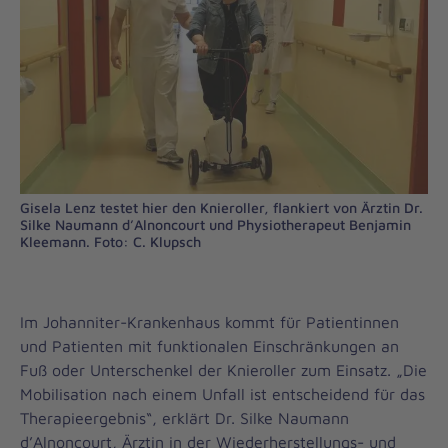
Gisela Lenz testet hier den Knieroller, flankiert von Ärztin Dr.
Silke Naumann d’Alnoncourt und Physiotherapeut Benjamin
Kleemann. Foto: C. Klupsch
Im Johanniter-Krankenhaus kommt für Patientinnen
und Patienten mit funktionalen Einschränkungen an
Fuß oder Unterschenkel der Knieroller zum Einsatz. „Die
Mobilisation nach einem Unfall ist entscheidend für das
Therapieergebnis“, erklärt Dr. Silke Naumann
d’Alnoncourt, Ärztin in der Wiederherstellungs- und