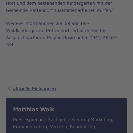
Hort und dem bestehenden Kindergarten mit der
Gemeinde Pettendorf zusammenarbeiten dürfen.“
Weitere Informationen zur Johanniter-
Waldkindergarten Pettendorf erhalten Sie bei
Ansprechpartnerin Regine Rusin unter 0941/ 46467-
184.
aktuelle Meldungen
Matthias Walk
Pressesprecher, Sachgebietsleitung Marketing,
Kommunikation, Vertrieb, Fundraising