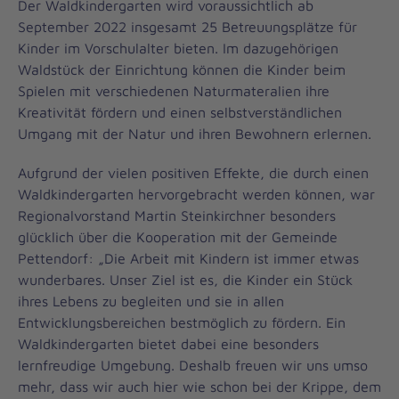
Der Waldkindergarten wird voraussichtlich ab
September 2022 insgesamt 25 Betreuungsplätze für
Kinder im Vorschulalter bieten. Im dazugehörigen
Waldstück der Einrichtung können die Kinder beim
Spielen mit verschiedenen Naturmateralien ihre
Kreativität fördern und einen selbstverständlichen
Umgang mit der Natur und ihren Bewohnern erlernen.
Aufgrund der vielen positiven Effekte, die durch einen
Waldkindergarten hervorgebracht werden können, war
Regionalvorstand Martin Steinkirchner besonders
glücklich über die Kooperation mit der Gemeinde
Pettendorf: „Die Arbeit mit Kindern ist immer etwas
wunderbares. Unser Ziel ist es, die Kinder ein Stück
ihres Lebens zu begleiten und sie in allen
Entwicklungsbereichen bestmöglich zu fördern. Ein
Waldkindergarten bietet dabei eine besonders
lernfreudige Umgebung. Deshalb freuen wir uns umso
mehr, dass wir auch hier wie schon bei der Krippe, dem