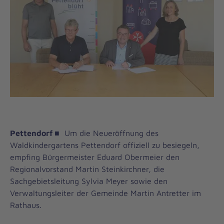
Pettendorf
■
Um die Neueröffnung des
Waldkindergartens Pettendorf offiziell zu besiegeln,
empfing Bürgermeister Eduard Obermeier den
Regionalvorstand Martin Steinkirchner, die
Sachgebietsleitung Sylvia Meyer sowie den
Verwaltungsleiter der Gemeinde Martin Antretter im
Rathaus.