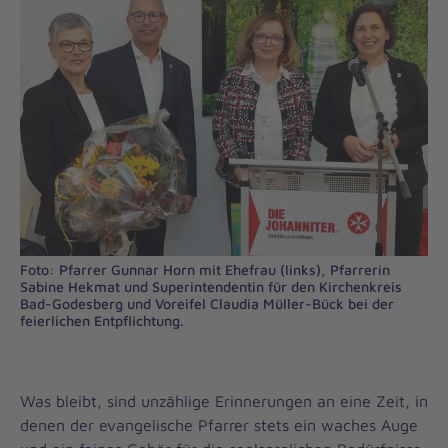
Foto: Pfarrer Gunnar Horn mit Ehefrau (links), Pfarrerin
Sabine Hekmat und Superintendentin für den Kirchenkreis
Bad-Godesberg und Voreifel Claudia Müller-Bück bei der
feierlichen Entpflichtung.
Was bleibt, sind unzählige Erinnerungen an eine Zeit, in
denen der evangelische Pfarrer stets ein waches Auge