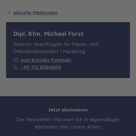
aktuelle Meldungen
Dipl. Kfm. Michael Forst
Externer Beauftragter für Presse- und
Öffentlichkeitsarbeit / Marketing
zum Kontakt-Formular
+49 172 8584604
Jetzt abonnieren
Der Newsletter informiert Sie in regelmäßigen
Abständen über unsere Arbeit.