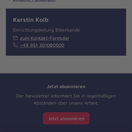
Kerstin Kolb
Einrichtungsleitung Biberbande
zum Kontakt-Formular
+49 951 301080500
Jetzt abonnieren
Der Newsletter informiert Sie in regelmäßigen
Abständen über unsere Arbeit.
Jetzt abonnieren