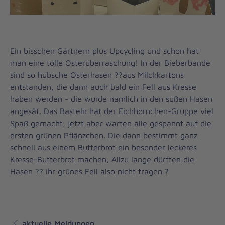
Ein bisschen Gärtnern plus Upcycling und schon hat
man eine tolle Osterüberraschung! In der Bieberbande
sind so hübsche Osterhasen ­??aus Milchkartons
entstanden, die dann auch bald ein Fell aus Kresse
haben werden - die wurde nämlich in den süßen Hasen
angesät. Das Basteln hat der Eichhörnchen-Gruppe viel
Spaß gemacht, jetzt aber warten alle gespannt auf die
ersten grünen Pflänzchen. Die dann bestimmt ganz
schnell aus einem Butterbrot ein besonder leckeres
Kresse-Butterbrot machen, Allzu lange dürften die
Hasen ?? ihr grünes Fell also nicht tragen ?
aktuelle Meldungen