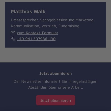
Matthias Walk
Pressesprecher, Sachgebietsleitung Marketing,
Kommunikation, Vertrieb, Fundraising
zum Kontakt-Formular
+49 941 307936-130
Jetzt abonnieren
Der Newsletter informiert Sie in regelmäßigen
Abständen über unsere Arbeit.
Jetzt abonnieren