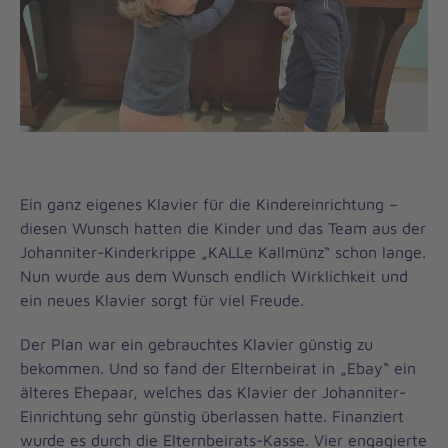
Ein ganz eigenes Klavier für die Kindereinrichtung –
diesen Wunsch hatten die Kinder und das Team aus der
Johanniter-Kinderkrippe „KALLe Kallmünz“ schon lange.
Nun wurde aus dem Wunsch endlich Wirklichkeit und
ein neues Klavier sorgt für viel Freude.
Der Plan war ein gebrauchtes Klavier günstig zu
bekommen. Und so fand der Elternbeirat in „Ebay“ ein
älteres Ehepaar, welches das Klavier der Johanniter-
Einrichtung sehr günstig überlassen hatte. Finanziert
wurde es durch die Elternbeirats-Kasse. Vier engagierte