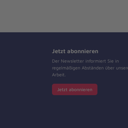
Jetzt abonnieren
Der Newsletter informiert Sie in
regelmäßigen Abständen über unser
Arbeit.
Jetzt abonnieren