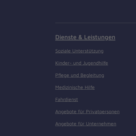
Dienste & Leistungen
Soziale Unterstützung
Kinder- und Jugendhilfe
Pflege und Begleitung
Medizinische Hilfe
Fahrdienst
Angebote für Privatpersonen
Angebote für Unternehmen