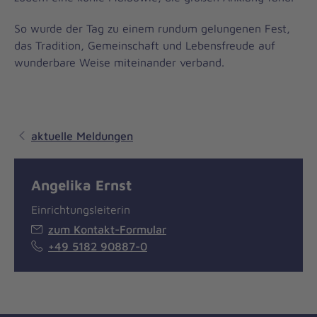
So wurde der Tag zu einem rundum gelungenen Fest,
das Tradition, Gemeinschaft und Lebensfreude auf
wunderbare Weise miteinander verband.
aktuelle Meldungen
Angelika Ernst
Einrichtungsleiterin
zum Kontakt-Formular
+49 5182 90887-0