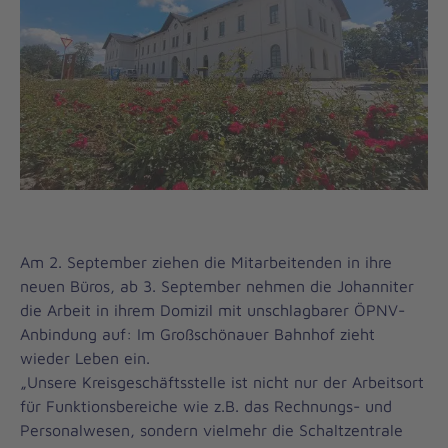
Am 2. September ziehen die Mitarbeitenden in ihre
neuen Büros, ab 3. September nehmen die Johanniter
die Arbeit in ihrem Domizil mit unschlagbarer ÖPNV-
Anbindung auf: Im Großschönauer Bahnhof zieht
wieder Leben ein.
„Unsere Kreisgeschäftsstelle ist nicht nur der Arbeitsort
für Funktionsbereiche wie z.B. das Rechnungs- und
Personalwesen, sondern vielmehr die Schaltzentrale