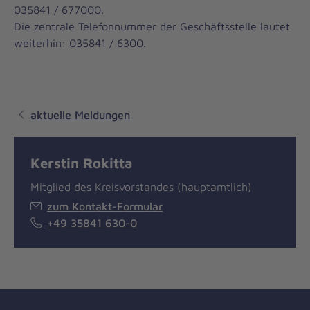
035841 / 677000.
Die zentrale Telefonnummer der Geschäftsstelle lautet
weiterhin: 035841 / 6300.
aktuelle Meldungen
Kerstin Rokitta
Mitglied des Kreisvorstandes (hauptamtlich)
zum Kontakt-Formular
+49 35841 630-0