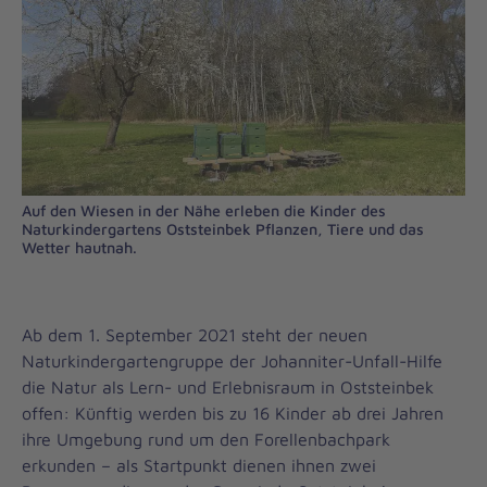
Auf den Wiesen in der Nähe erleben die Kinder des
Naturkindergartens Oststeinbek Pflanzen, Tiere und das
Wetter hautnah.
Ab dem 1. September 2021 steht der neuen
Naturkinder­gartengruppe der Johanniter-Unfall-Hilfe
die Natur als Lern- und Erlebnisraum in Oststeinbek
offen: Künftig werden bis zu 16 Kinder ab drei Jahren
ihre Umgebung rund um den Forellenbachpark
erkunden – als Startpunkt dienen ihnen zwei