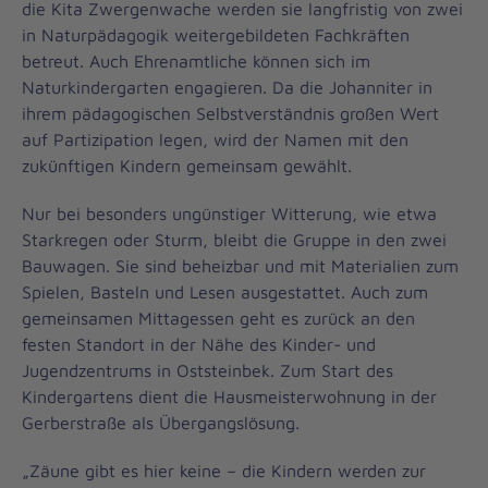
die Kita Zwergenwache werden sie langfristig von zwei
in Naturpädagogik weitergebildeten Fachkräften
betreut. Auch Ehrenamtliche können sich im
Naturkindergarten engagieren. Da die Johanniter in
ihrem pädagogischen Selbstverständnis großen Wert
auf Partizipation legen, wird der Namen mit den
zukünftigen Kindern gemeinsam gewählt.
Nur bei besonders ungünstiger Witterung, wie etwa
Starkregen oder Sturm, bleibt die Gruppe in den zwei
Bauwagen. Sie sind beheizbar und mit Materialien zum
Spielen, Basteln und Lesen ausgestattet. Auch zum
gemeinsamen Mittagessen geht es zurück an den
festen Standort in der Nähe des Kinder- und
Jugendzentrums in Oststeinbek. Zum Start des
Kindergartens dient die Hausmeisterwohnung in der
Gerberstraße als Übergangslösung.
„Zäune gibt es hier keine – die Kindern werden zur