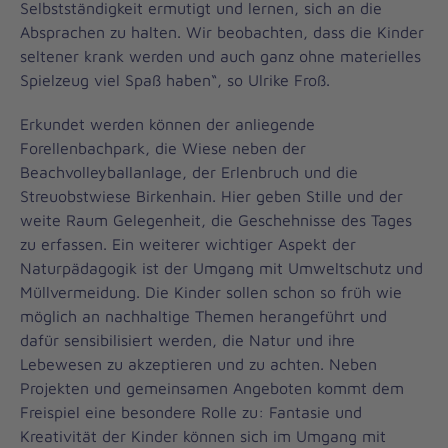
Selbstständigkeit ermutigt und lernen, sich an die
Absprachen zu halten. Wir beobachten, dass die Kinder
seltener krank werden und auch ganz ohne materielles
Spielzeug viel Spaß haben“, so Ulrike Froß.
Erkundet werden können der anliegende
Forellenbachpark, die Wiese neben der
Beachvolleyballanlage, der Erlenbruch und die
Streuobstwiese Birkenhain. Hier geben Stille und der
weite Raum Gelegenheit, die Geschehnisse des Tages
zu erfassen. Ein weiterer wichtiger Aspekt der
Naturpädagogik ist der Umgang mit Umweltschutz und
Müllvermeidung. Die Kinder sollen schon so früh wie
möglich an nachhaltige Themen herangeführt und
dafür sensibilisiert werden, die Natur und ihre
Lebewesen zu akzeptieren und zu achten. Neben
Projekten und gemeinsamen Angeboten kommt dem
Freispiel eine besondere Rolle zu: Fantasie und
Kreativität der Kinder können sich im Umgang mit