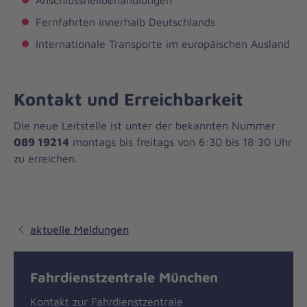
Anschlussheilbehandlungen
Fernfahrten innerhalb Deutschlands
Internationale Transporte im europäischen Ausland
Kontakt und Erreichbarkeit
Die neue Leitstelle ist unter der bekannten Nummer
089 19214
montags bis freitags von 6:30 bis 18:30 Uhr
zu erreichen.
aktuelle Meldungen
Fahrdienstzentrale München
Kontakt zur Fahrdienstzentrale