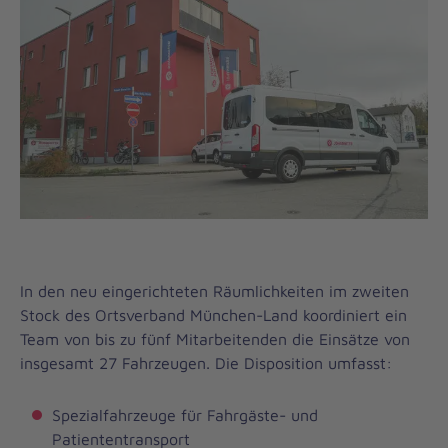
In den neu eingerichteten Räumlichkeiten im zweiten
Stock des Ortsverband München-Land koordiniert ein
Team von bis zu fünf Mitarbeitenden die Einsätze von
insgesamt 27 Fahrzeugen. Die Disposition umfasst:
Spezialfahrzeuge für Fahrgäste- und
Patiententransport