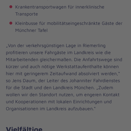
Krankentransportwagen für innerklinische
Transporte
Kleinbusse für mobilitätseingeschränkte Gäste der
Münchner Tafel
„Von der verkehrsgünstigen Lage in Riemerling
profitieren unsere Fahrgäste im Landkreis wie die
Mitarbeitenden gleichermaßen. Die Anfahrtswege sind
kürzer und auch nötige Werkstattaufenthalte können
hier mit geringerem Zeitaufwand absolviert werden,“
so Jens Daum, der Leiter des Johanniter Fahrdienstes
für die Stadt und den Landkreis München. „Zudem
wollen wir den Standort nutzen, um engeren Kontakt
und Kooperationen mit lokalen Einrichtungen und
Organisationen im Landkreis aufzubauen.“
Vielfältige