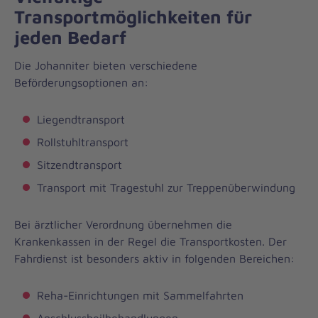
Transportmöglichkeiten für
jeden Bedarf
Die Johanniter bieten verschiedene
Beförderungsoptionen an:
Liegendtransport
Rollstuhltransport
Sitzendtransport
Transport mit Tragestuhl zur Treppenüberwindung
Bei ärztlicher Verordnung übernehmen die
Krankenkassen in der Regel die Transportkosten. Der
Fahrdienst ist besonders aktiv in folgenden Bereichen:
Reha-Einrichtungen mit Sammelfahrten