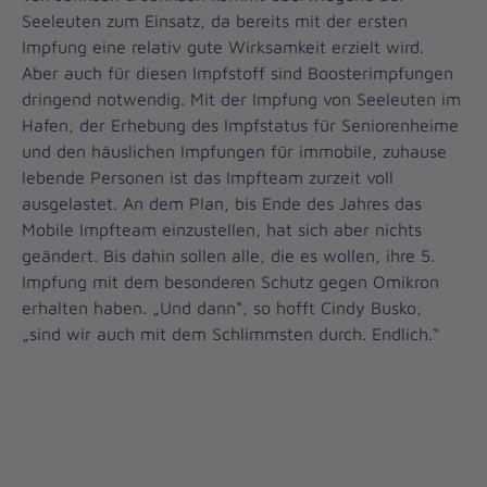
Seeleuten zum Einsatz, da bereits mit der ersten
Impfung eine relativ gute Wirksamkeit erzielt wird.
Aber auch für diesen Impfstoff sind Boosterimpfungen
dringend notwendig. Mit der Impfung von Seeleuten im
Hafen, der Erhebung des Impfstatus für Seniorenheime
und den häuslichen Impfungen für immobile, zuhause
lebende Personen ist das Impfteam zurzeit voll
ausgelastet. An dem Plan, bis Ende des Jahres das
Mobile Impfteam einzustellen, hat sich aber nichts
geändert. Bis dahin sollen alle, die es wollen, ihre 5.
Impfung mit dem besonderen Schutz gegen Omikron
erhalten haben. „Und dann“, so hofft Cindy Busko,
„sind wir auch mit dem Schlimmsten durch. Endlich.“