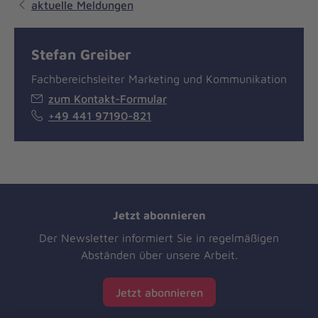
aktuelle Meldungen
Stefan Greiber
Fachbereichsleiter Marketing und Kommunikation
zum Kontakt-Formular
+49 441 97190-821
Jetzt abonnieren
Der Newsletter informiert Sie in regelmäßigen
Abständen über unsere Arbeit.
Jetzt abonnieren