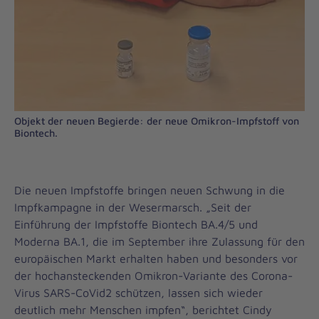
Objekt der neuen Begierde: der neue Omikron-Impfstoff von
Biontech.
Die neuen Impfstoffe bringen neuen Schwung in die
Impfkampagne in der Wesermarsch. „Seit der
Einführung der Impfstoffe Biontech BA.4/5 und
Moderna BA.1, die im September ihre Zulassung für den
europäischen Markt erhalten haben und besonders vor
der hochansteckenden Omikron-Variante des Corona-
Virus SARS-CoVid2 schützen, lassen sich wieder
deutlich mehr Menschen impfen“, berichtet Cindy