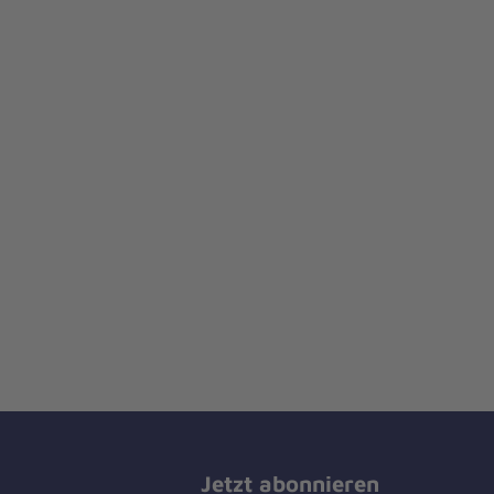
Jetzt abonnieren