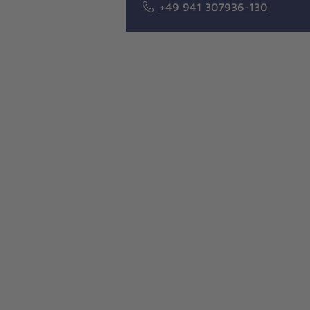
+49 941 307936-130