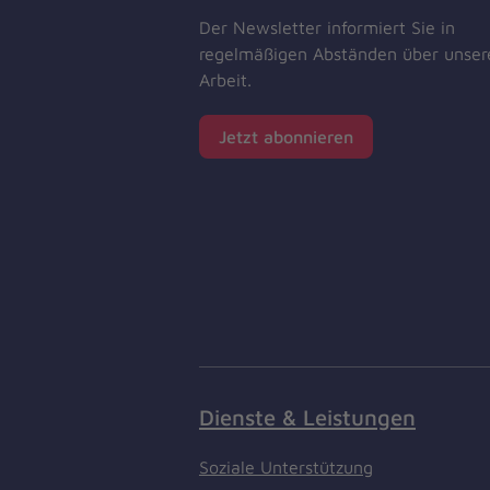
Der Newsletter informiert Sie in
regelmäßigen Abständen über unser
Arbeit.
Jetzt abonnieren
Dienste & Leistungen
Soziale Unterstützung